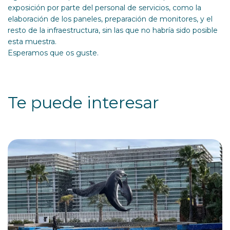
exposición por parte del personal de servicios, como la
elaboración de los paneles, preparación de monitores, y el
resto de la infraestructura, sin las que no habría sido posible
esta muestra.
Esperamos que os guste.
Te puede interesar