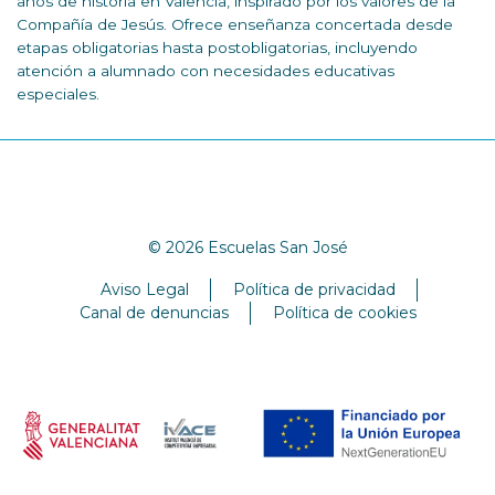
años de historia en Valencia, inspirado por los valores de la
Compañía de Jesús. Ofrece enseñanza concertada desde
etapas obligatorias hasta postobligatorias, incluyendo
atención a alumnado con necesidades educativas
especiales.
© 2026 Escuelas San José
Aviso Legal
Política de privacidad
Canal de denuncias
Política de cookies