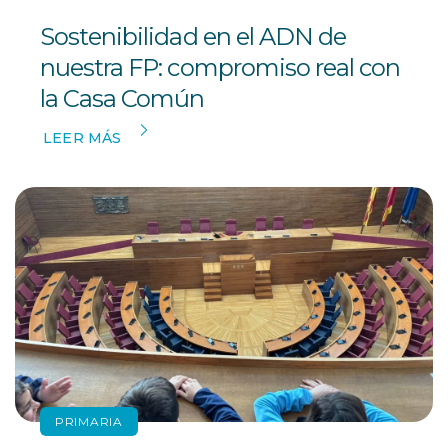
Sostenibilidad en el ADN de
nuestra FP: compromiso real con
la Casa Común
LEER MÁS
PRIMARIA