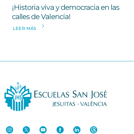
¡Historia viva y democracia en las
calles de Valencia!
LEER MÁS