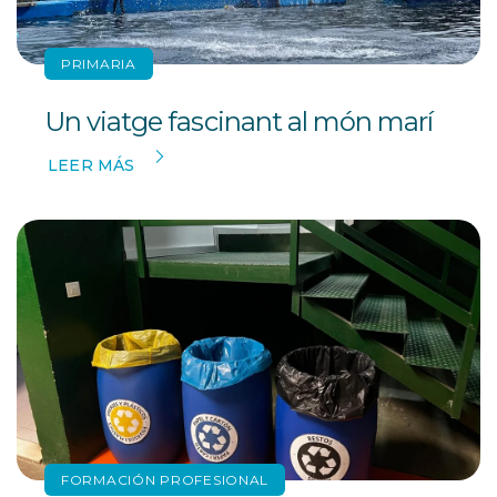
PRIMARIA
Un viatge fascinant al món marí
LEER MÁS
FORMACIÓN PROFESIONAL