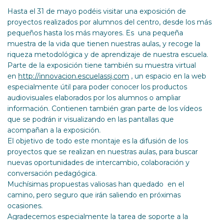
Hasta el 31 de mayo podéis visitar una exposición de
proyectos realizados por alumnos del centro, desde los más
pequeños hasta los más mayores. Es una pequeña
muestra de la vida que tienen nuestras aulas, y recoge la
riqueza metodológica y de aprendizaje de nuestra escuela.
Parte de la exposición tiene también su muestra virtual
en
http://innovacion.escuelassj.com
, un espacio en la web
especialmente útil para poder conocer los productos
audiovisuales elaborados por los alumnos o ampliar
información. Contienen también gran parte de los vídeos
que se podrán ir visualizando en las pantallas que
acompañan a la exposición.
El objetivo de todo este montaje es la difusión de los
proyectos que se realizan en nuestras aulas, para buscar
nuevas oportunidades de intercambio, colaboración y
conversación pedagógica.
Muchísimas propuestas valiosas han quedado en el
camino, pero seguro que irán saliendo en próximas
ocasiones.
Agradecemos especialmente la tarea de soporte a la