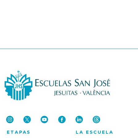
ETAPAS
LA ESCUELA