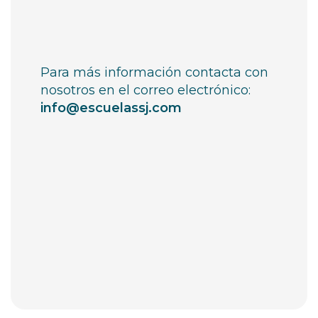
Para más información contacta con
nosotros en el correo electrónico:
info@escuelassj.com