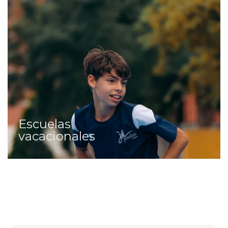
Escuelas
vacacionales