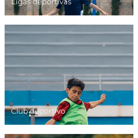
Ligas deportivas
Club deportivo