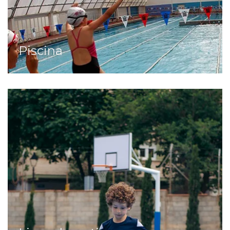
Piscina