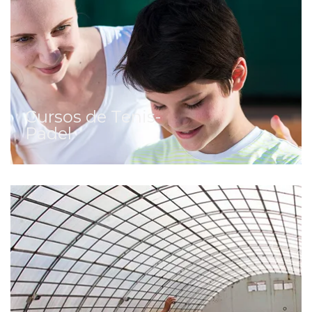
Cursos de Tenis-
Padel