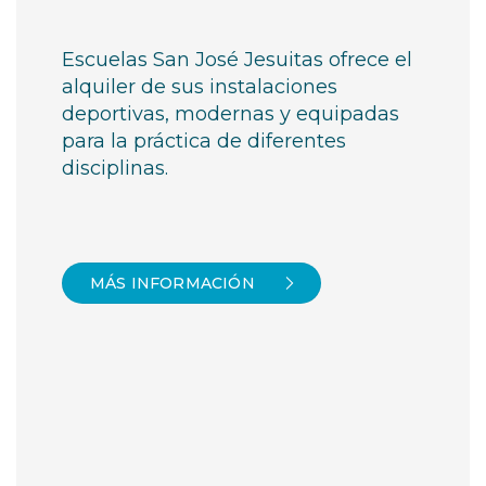
Escuelas San José Jesuitas ofrece el
alquiler de sus instalaciones
deportivas, modernas y equipadas
para la práctica de diferentes
disciplinas.
MÁS INFORMACIÓN