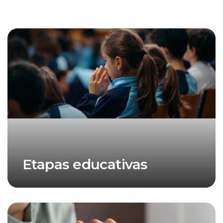
Etapas educativas