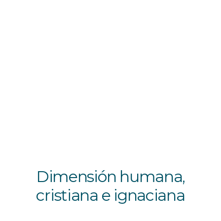
Dimensión humana,
cristiana e ignaciana