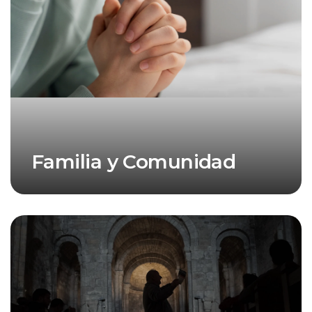
Familia y Comunidad