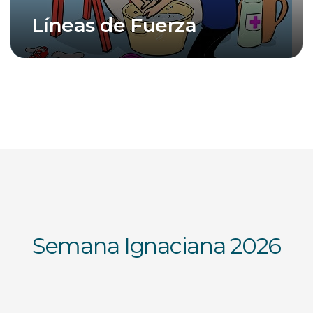
Líneas de Fuerza
Semana Ignaciana 2026