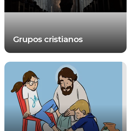
Grupos cristianos