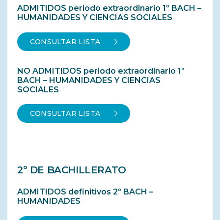
ADMITIDOS periodo extraordinario 1º BACH –
HUMANIDADES Y CIENCIAS SOCIALES
CONSULTAR LISTA
NO ADMITIDOS periodo extraordinario 1º
BACH – HUMANIDADES Y CIENCIAS
SOCIALES
CONSULTAR LISTA
2º DE BACHILLERATO
ADMITIDOS definitivos 2º BACH –
HUMANIDADES