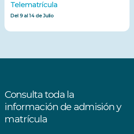
Telematrícula
Del 9 al 14 de Julio
Consulta toda la
información de admisión y
matrícula