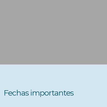
Fechas importantes