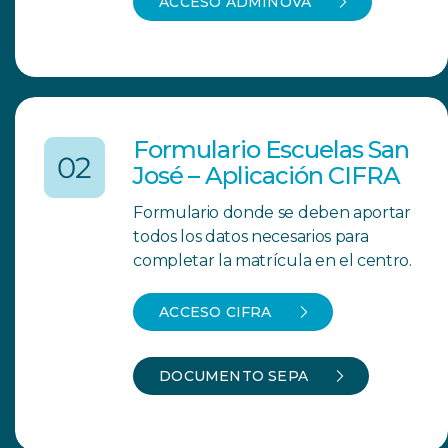
ACCESO ADMINOVA
Formulario Escuelas San
José – Aplicación CIFRA
Formulario donde se deben aportar
todos los datos necesarios para
completar la matrícula en el centro.
ACCESO CIFRA
DOCUMENTO SEPA