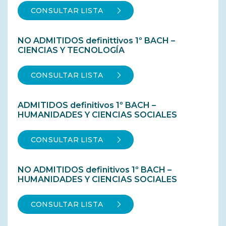
CONSULTAR LISTA
NO ADMITIDOS definittivos 1º BACH –
CIENCIAS Y TECNOLOGÍA
CONSULTAR LISTA
ADMITIDOS definitivos 1º BACH –
HUMANIDADES Y CIENCIAS SOCIALES
CONSULTAR LISTA
NO ADMITIDOS definitivos 1º BACH –
HUMANIDADES Y CIENCIAS SOCIALES
CONSULTAR LISTA