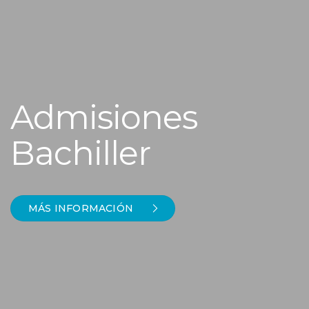
Admisiones
Bachiller
MÁS INFORMACIÓN