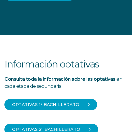
Información optativas
Consulta toda la información sobre las optativas
en
cada etapa de secundaria
OPTATIVAS 1º BACHILLERATO
OPTATIVAS 2º BACHILLERATO