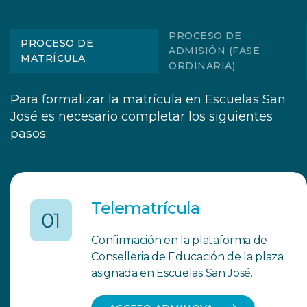
PROCESO DE
PROCESO DE
ADMISIÓN (FASE
MATRÍCULA
ORDINARIA)
Para formalizar la matrícula en Escuelas San
José es necesario completar los siguientes
pasos:
Telematrícula
Confirmación en la plataforma de
Conselleria de Educación de la plaza
asignada en Escuelas San José.