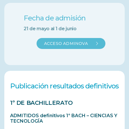
Fecha de admisión
21 de mayo al 1 de junio
ACCESO ADMINOVA
Publicación resultados definitivos
1º DE BACHILLERATO
ADMITIDOS definitivos 1º BACH – CIENCIAS Y
TECNOLOGÍA