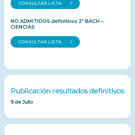
CONSULTAR LISTA
NO ADMITIDOS definitivos 2º BACH –
CIENCIAS
CONSULTAR LISTA
Publicación resultados definitivos
9 de Julio