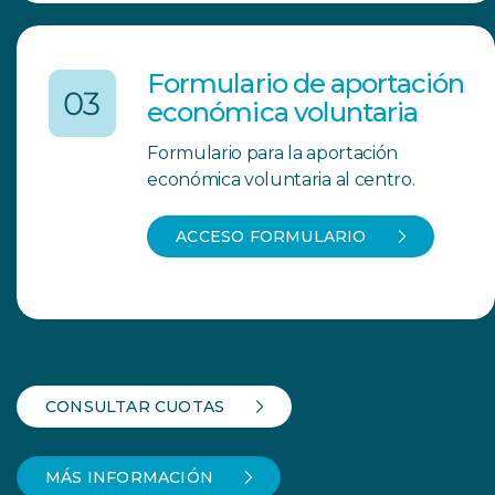
Formulario de aportación
económica voluntaria
Formulario para la aportación
económica voluntaria al centro.
ACCESO FORMULARIO
CONSULTAR CUOTAS
MÁS INFORMACIÓN