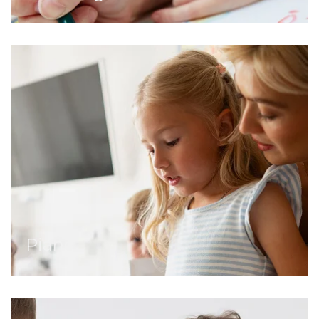
Piano