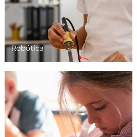
Robótica