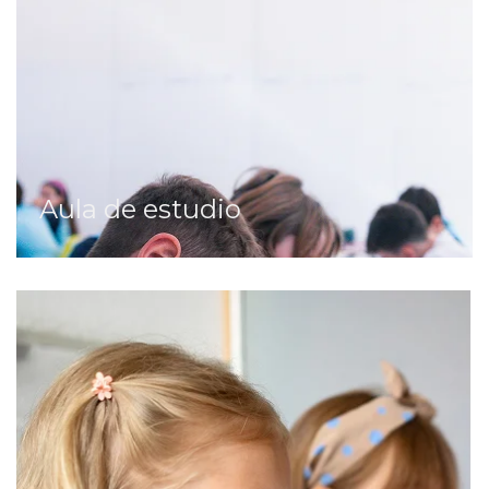
Aula de estudio