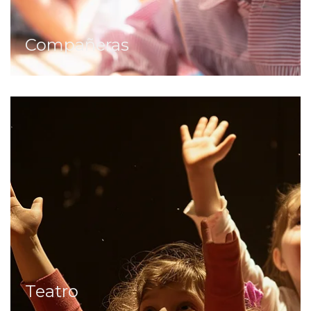
Compañeras
Teatro