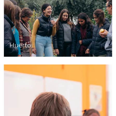
Huerto