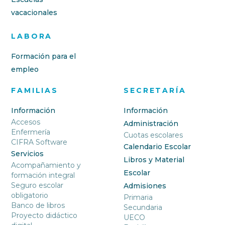
vacacionales
LABORA
Formación para el
empleo
FAMILIAS
SECRETARÍA
Información
Información
Accesos
Administración
Enfermería
Cuotas escolares
CIFRA Software
Calendario Escolar
Servicios
Libros y Material
Acompañamiento y
Escolar
formación integral
Seguro escolar
Admisiones
obligatorio
Primaria
Banco de libros
Secundaria
Proyecto didáctico
UECO