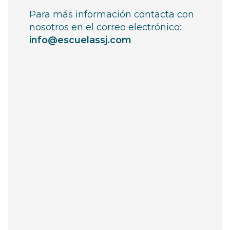
Para más información contacta con
nosotros en el correo electrónico:
info@escuelassj.com