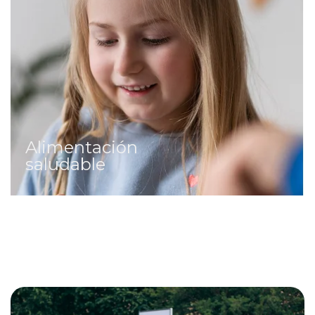
Alimentación
saludable