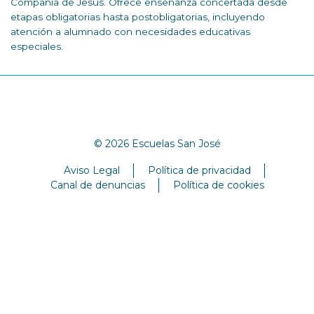
Compañía de Jesús. Ofrece enseñanza concertada desde
etapas obligatorias hasta postobligatorias, incluyendo
atención a alumnado con necesidades educativas
especiales.
© 2026 Escuelas San José
Aviso Legal
Política de privacidad
Canal de denuncias
Política de cookies