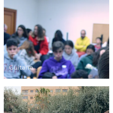
Guitarra