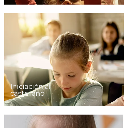
Iniciación al
castellano