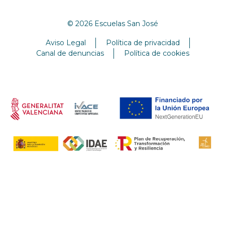
© 2026 Escuelas San José
Aviso Legal
Política de privacidad
Canal de denuncias
Política de cookies