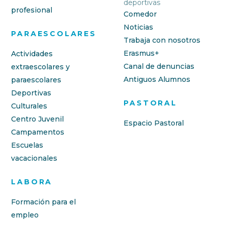
deportivas
profesional
Comedor
Noticias
PARAESCOLARES
Trabaja con nosotros
Erasmus+
Actividades
Canal de denuncias
extraescolares y
Antiguos Alumnos
paraescolares
Deportivas
PASTORAL
Culturales
Centro Juvenil
Espacio Pastoral
Campamentos
Escuelas
vacacionales
LABORA
Formación para el
empleo