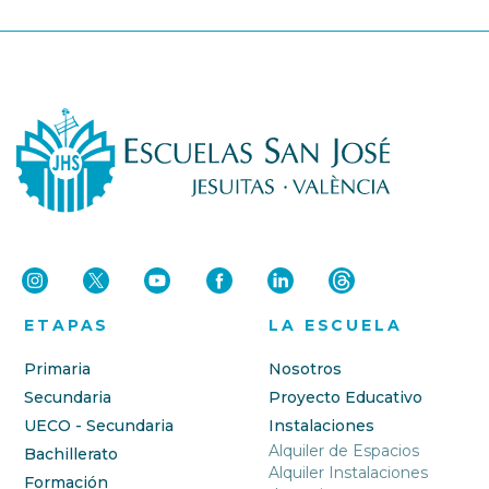
ETAPAS
LA ESCUELA
Primaria
Nosotros
Secundaria
Proyecto Educativo
UECO - Secundaria
Instalaciones
Alquiler de Espacios
Bachillerato
Alquiler Instalaciones
Formación