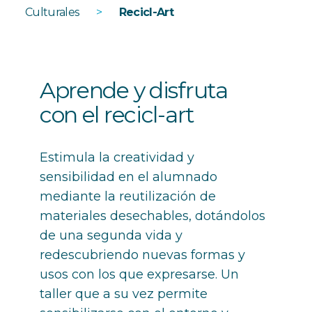
Culturales
>
Recicl-Art
Aprende y disfruta
con el recicl-art
Estimula la creatividad y
sensibilidad en el alumnado
mediante la reutilización de
materiales desechables, dotándolos
de una segunda vida y
redescubriendo nuevas formas y
usos con los que expresarse. Un
taller que a su vez permite