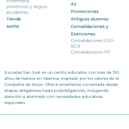
Enfermería,
A2
prevención y seguro
Promociones
accidentes
Tienda
Antiguos alumnos
AMPA
Convalidaciones y
Exenciones
Convalidaciones ESO-
BCH
Convalidaciones FP
Escuelas San José es un centro educativo con más de 150
años de historia en Valencia, inspirado por los valores de la
Compañía de Jesús. Ofrece enseñanza concertada desde
etapas obligatorias hasta postobligatorias, incluyendo
atención a alumnado con necesidades educativas
especiales.