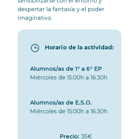
sensibilizarse con el entorno y
despertar la fantasía y el poder
imaginativo.
Horario de la actividad:
Alumnos/as de 1º a 6º EP
Miércoles de 15:00h a 16:30h
Alumnos/as de E.S.O.
Miércoles de 15:00h a 16:30h
Precio:
35€