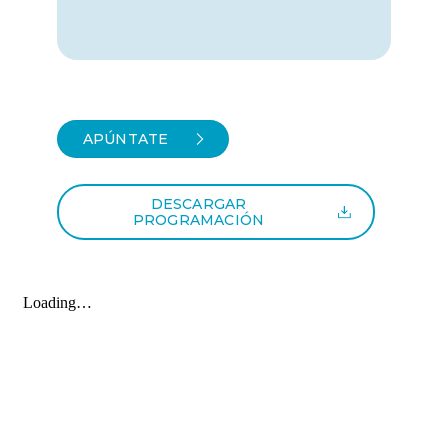
APÚNTATE
DESCARGAR
PROGRAMACIÓN