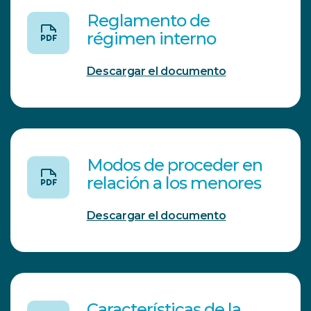
Reglamento de
régimen interno
Descargar el documento
Modos de proceder en
relación a los menores
Descargar el documento
Características de la