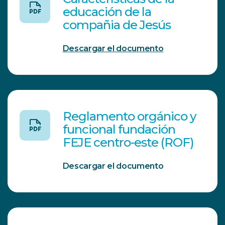
educación de la
compañia de Jesús
Descargar el documento
Reglamento orgánico y
funcional fundación
FEJE centro-este (ROF)
Descargar el documento