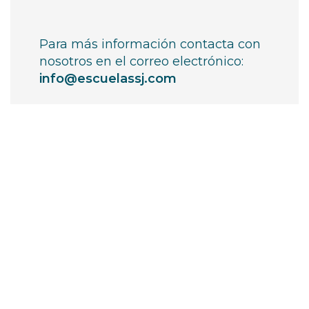
Para más información contacta con
nosotros en el correo electrónico:
info@escuelassj.com