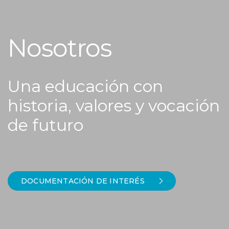
Nosotros
Una educación con
historia, valores y vocación
de futuro
DOCUMENTACIÓN DE INTERÉS