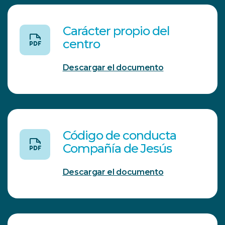
Carácter propio del
centro
Descargar el documento
Código de conducta
Compañía de Jesús
Descargar el documento