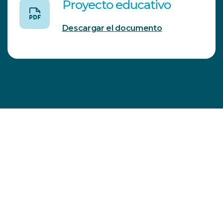
Proyecto educativo
Descargar el documento