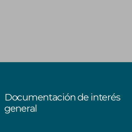
Documentación de interés
general