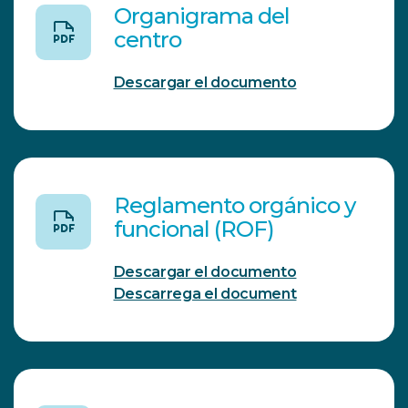
Organigrama del
centro
Descargar el documento
Reglamento orgánico y
funcional (ROF)
Descargar el documento
Descarrega el document