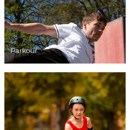
Parkour