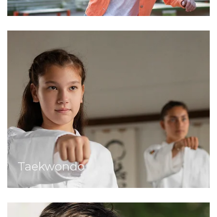
Taekwondo