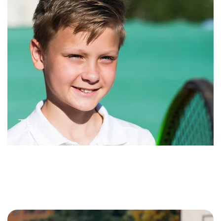
Tenis