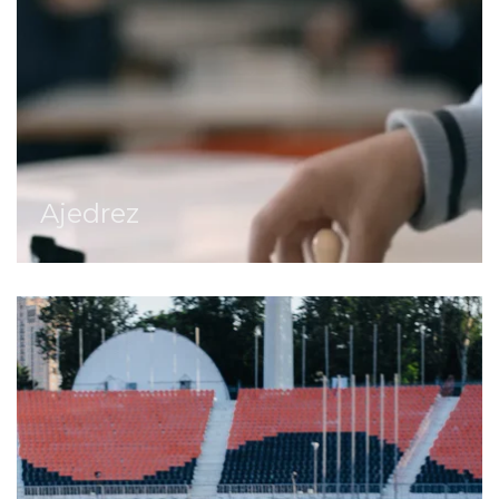
Ajedrez