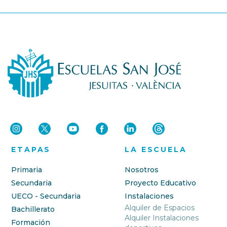
ETAPAS
LA ESCUELA
Primaria
Nosotros
Secundaria
Proyecto Educativo
UECO - Secundaria
Instalaciones
Alquiler de Espacios
Bachillerato
Alquiler Instalaciones
Formación