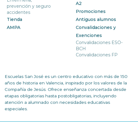
Enfermería,
A2
prevención y seguro
Promociones
accidentes
Tienda
Antiguos alumnos
AMPA
Convalidaciones y
Exenciones
Convalidaciones ESO-
BCH
Convalidaciones FP
Escuelas San José es un centro educativo con más de 150
años de historia en Valencia, inspirado por los valores de la
Compañía de Jesús. Ofrece enseñanza concertada desde
etapas obligatorias hasta postobligatorias, incluyendo
atención a alumnado con necesidades educativas
especiales.