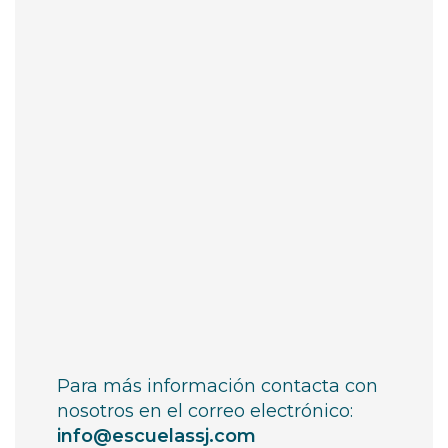
Para más información contacta con
nosotros en el correo electrónico:
info@escuelassj.com