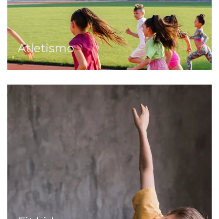
Atletismo