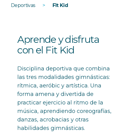
Deportivas
>
Fit Kid
Aprende y disfruta
con el Fit Kid
Disciplina deportiva que combina
las tres modalidades gimnásticas:
rítmica, aeróbic y artística. Una
forma amena y divertida de
practicar ejercicio al ritmo de la
música, aprendiendo coreografías,
danzas, acrobacias y otras
habilidades gimnásticas.