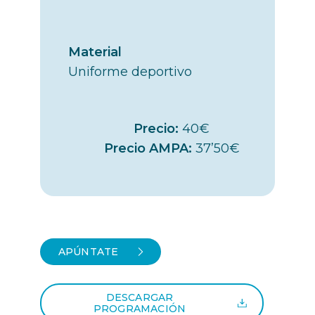
Material
Uniforme deportivo
Precio:
40€
Precio AMPA:
37’50€
APÚNTATE
DESCARGAR
PROGRAMACIÓN