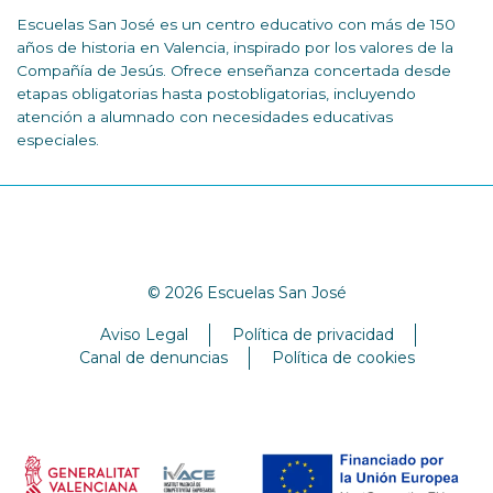
Escuelas San José es un centro educativo con más de 150
años de historia en Valencia, inspirado por los valores de la
Compañía de Jesús. Ofrece enseñanza concertada desde
etapas obligatorias hasta postobligatorias, incluyendo
atención a alumnado con necesidades educativas
especiales.
© 2026 Escuelas San José
Aviso Legal
Política de privacidad
Canal de denuncias
Política de cookies