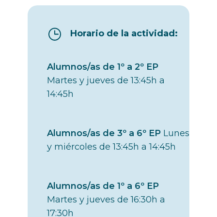
Horario de la actividad:
Alumnos/as de 1º a 2º EP
Martes y jueves de 13:45h a
14:45h
Alumnos/as de 3º a 6º EP
Lunes
y miércoles de 13:45h a 14:45h
Alumnos/as de 1º a 6º EP
Martes y jueves de 16:30h a
17:30h