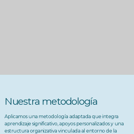
Nuestra metodología
Aplicamos una metodología adaptada que integra
aprendizaje significativo, apoyos personalizados y una
estructura organizativa vinculada al entorno de la