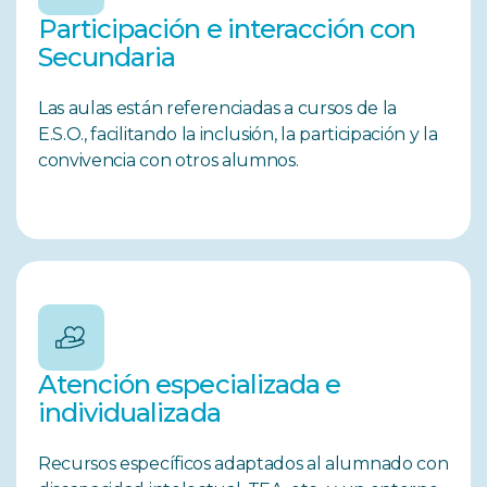
Participación e interacción con
Secundaria
Las aulas están referenciadas a cursos de la
E.S.O., facilitando la inclusión, la participación y la
convivencia con otros alumnos.
Atención especializada e
individualizada
Recursos específicos adaptados al alumnado con