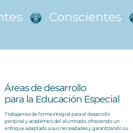
es
Conscientes
Áreas de desarrollo
para la Educación Especial
Trabajamos de forma integral para el desarrollo
personal y académico del alumnado, ofreciendo un
enfoque adaptado a sus necesidades y garantizando su