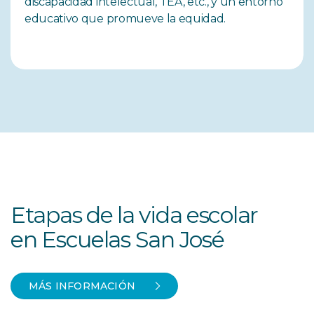
discapacidad intelectual, TEA, etc., y un entorno
educativo que promueve la equidad.
Etapas de la vida escolar
en Escuelas San José
MÁS INFORMACIÓN