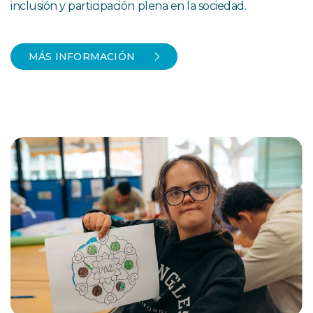
inclusión y participación plena en la sociedad.
MÁS INFORMACIÓN