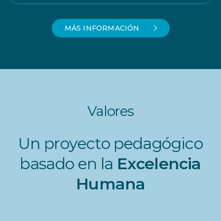
MÁS INFORMACIÓN
Valores
Un proyecto pedagógico
basado en la
Excelencia
Humana