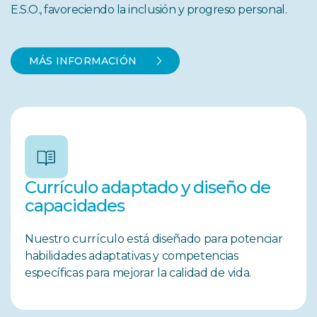
E.S.O., favoreciendo la inclusión y progreso personal.
MÁS INFORMACIÓN
Currículo adaptado y diseño de
capacidades
Nuestro currículo está diseñado para potenciar
habilidades adaptativas y competencias
específicas para mejorar la calidad de vida.