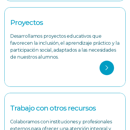
Proyectos
Desarrollamos proyectos educativos que
favorecen la inclusión, el aprendizaje práctico y la
participación social, adaptados a las necesidades
de nuestros alumnos.
Trabajo con otros recursos
Colaboramos con instituciones y profesionales
externos para ofrecer una atención integral y