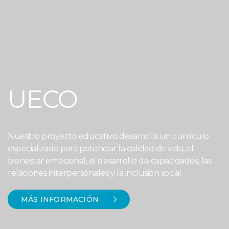
UECO
Nuestro proyecto educativo desarrolla un currículo
especializado para potenciar la calidad de vida, el
bienestar emocional, el desarrollo de capacidades, las
relaciones interpersonales y la inclusión social.
MÁS INFORMACIÓN