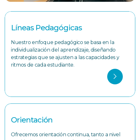
Líneas Pedagógicas
Nuestro enfoque pedagógico se basa en la
individualización del aprendizaje, diseñando
estrategias que se ajusten a las capacidades y
ritmos de cada estudiante.
Orientación
Ofrecemos orientación continua, tanto a nivel