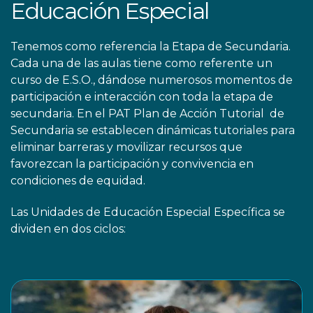
Educación Especial
Tenemos como referencia la Etapa de Secundaria.
Cada una de las aulas tiene como referente un
curso de E.S.O., dándose numerosos momentos de
participación e interacción con toda la etapa de
secundaria. En el PAT Plan de Acción Tutorial de
Secundaria se establecen dinámicas tutoriales para
eliminar barreras y movilizar recursos que
favorezcan la participación y convivencia en
condiciones de equidad.
Las Unidades de Educación Especial Específica se
dividen en dos ciclos: