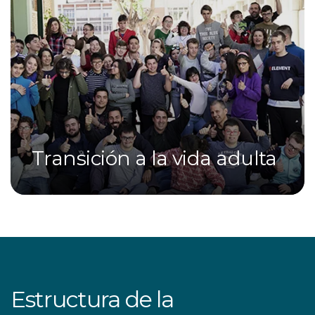
Transición a la vida adulta
Estructura de la