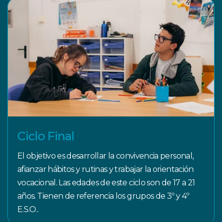
Ciclo Final
El objetivo es desarrollar la convivencia personal,
afianzar hábitos y rutinas y trabajar la orientación
vocacional. Las edades de este ciclo son de 17 a 21
años. Tienen de referencia los grupos de 3º y 4º
E.S.O..