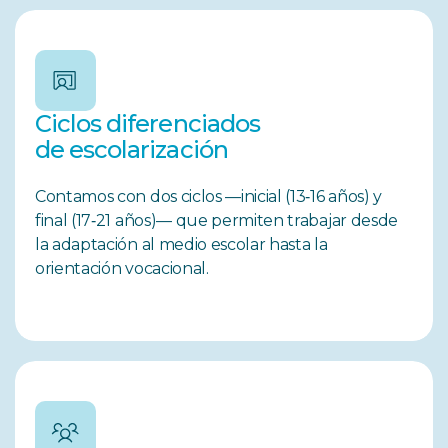
Ciclos diferenciados
de escolarización
Contamos con dos ciclos —inicial (13‑16 años) y
final (17‑21 años)— que permiten trabajar desde
la adaptación al medio escolar hasta la
orientación vocacional.