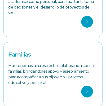
académico como personal, para facilitar la toma
de decisiones y el desarrollo de proyectos de
vida.
Familias
Mantenemos una estrecha colaboración con las
familias, brindándoles apoyo y asesoramiento
para acompañar a sus hijos en su proceso
educativo y personal.