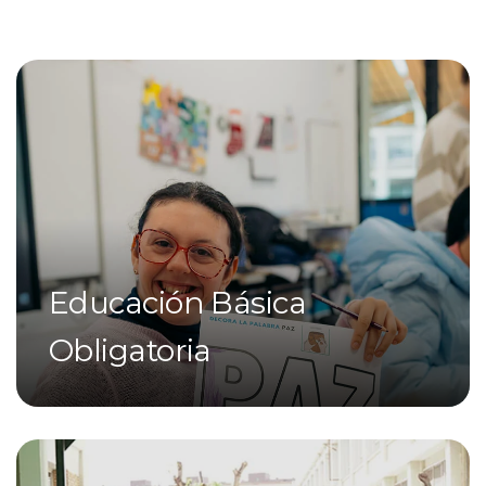
Educación Básica
Obligatoria