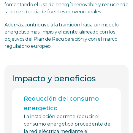
fomentando el uso de energía renovable y reduciendo
la dependencia de fuentes convencionales.
Además, contribuye a la transición hacia un modelo
energético más limpio y eficiente, alineado con los
objetivos del Plan de Recuperación y con el marco
regulatorio europeo.
Impacto y beneficios
Reducción del consumo
energético
La instalación permite reducir el
consumo energético procedente de
la red eléctrica mediante el