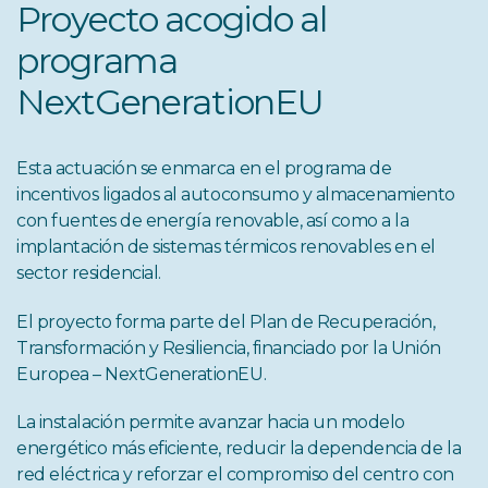
Proyecto acogido al
programa
NextGenerationEU
Esta actuación se enmarca en el programa de
incentivos ligados al autoconsumo y almacenamiento
con fuentes de energía renovable, así como a la
implantación de sistemas térmicos renovables en el
sector residencial.
El proyecto forma parte del Plan de Recuperación,
Transformación y Resiliencia, financiado por la Unión
Europea – NextGenerationEU.
La instalación permite avanzar hacia un modelo
energético más eficiente, reducir la dependencia de la
red eléctrica y reforzar el compromiso del centro con