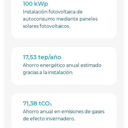
100 kWp
Instalación fotovoltaica de
autoconsumo mediante paneles
solares fotovoltaicos.
17,53 tep/año
Ahorro energético anual estimado
gracias a la instalación.
71,38 tCO₂
Ahorro anual en emisiones de gases
de efecto invernadero.