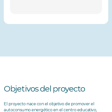
Objetivos del proyecto
El proyecto nace con el objetivo de promover el
autoconsumo energético en el centro educativo,