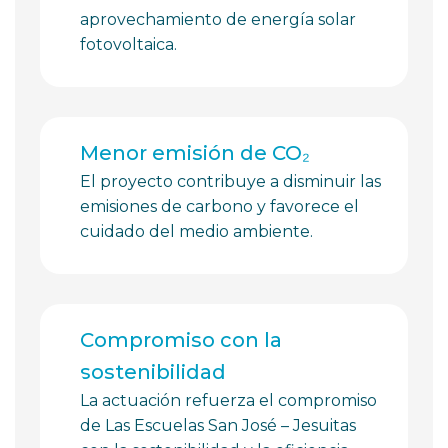
aprovechamiento de energía solar
fotovoltaica.
Menor emisión de CO₂
El proyecto contribuye a disminuir las
emisiones de carbono y favorece el
cuidado del medio ambiente.
Compromiso con la
sostenibilidad
La actuación refuerza el compromiso
de Las Escuelas San José – Jesuitas