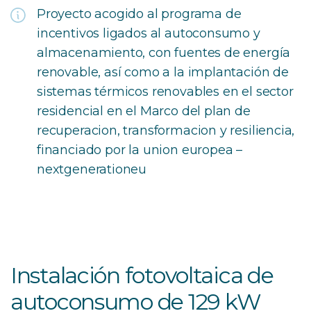
Proyecto acogido al programa de
incentivos ligados al autoconsumo y
almacenamiento, con fuentes de energía
renovable, así como a la implantación de
sistemas térmicos renovables en el sector
residencial en el Marco del plan de
recuperacion, transformacion y resiliencia,
financiado por la union europea –
nextgenerationeu
Instalación fotovoltaica de
autoconsumo de 129 kW