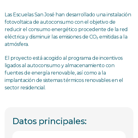
Las Escuelas San José han desarrollado una instalación
fotovoltaica de autoconsumo con el objetivo de
reducir el consumo energético procedente de la red
eléctrica y disminuir las emisiones de CO₂ emitidas a la
atmósfera.
El proyecto está acogido al programa de incentivos
ligados al autoconsumo y almacenamiento con
fuentes de energía renovable, así como a la
implantación de sistemas térmicos renovables en el
sector residencial.
Datos principales: