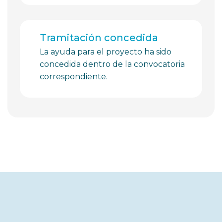
Tramitación concedida
La ayuda para el proyecto ha sido
concedida dentro de la convocatoria
correspondiente.