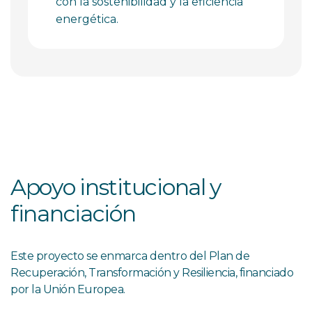
con la sostenibilidad y la eficiencia
energética.
Apoyo institucional y
financiación
Este proyecto se enmarca dentro del Plan de
Recuperación, Transformación y Resiliencia, financiado
por la Unión Europea.