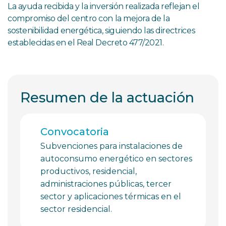
La ayuda recibida y la inversión realizada reflejan el
compromiso del centro con la mejora de la
sostenibilidad energética, siguiendo las directrices
establecidas en el Real Decreto 477/2021.
Resumen de la actuación
Convocatoria
Subvenciones para instalaciones de
autoconsumo energético en sectores
productivos, residencial,
administraciones públicas, tercer
sector y aplicaciones térmicas en el
sector residencial.