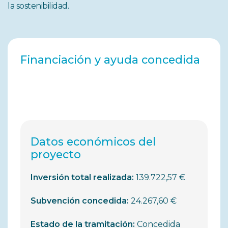
la sostenibilidad.
Financiación y ayuda concedida
Datos económicos del
proyecto
Inversión total realizada:
139.722,57 €
Subvención concedida:
24.267,60 €
Estado de la tramitación:
Concedida