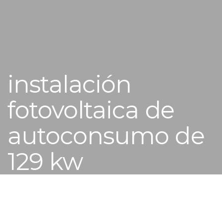
instalación
fotovoltaica de
autoconsumo de
129 kw