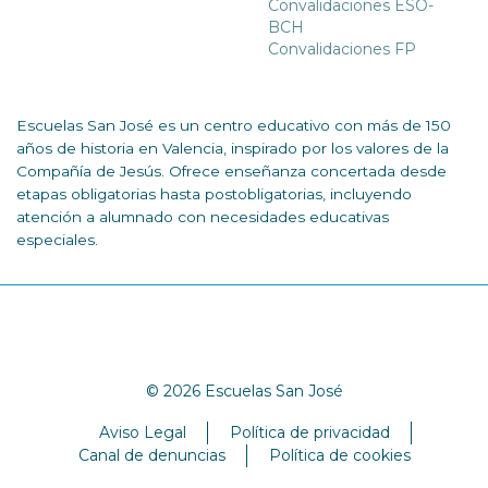
Convalidaciones ESO-
BCH
Convalidaciones FP
Escuelas San José es un centro educativo con más de 150
años de historia en Valencia, inspirado por los valores de la
Compañía de Jesús. Ofrece enseñanza concertada desde
etapas obligatorias hasta postobligatorias, incluyendo
atención a alumnado con necesidades educativas
especiales.
© 2026 Escuelas San José
Aviso Legal
Política de privacidad
Canal de denuncias
Política de cookies