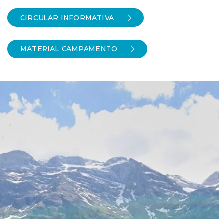
CIRCULAR INFORMATIVA
MATERIAL CAMPAMENTO