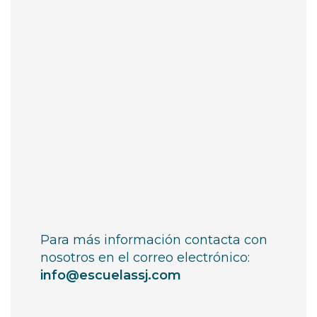
Para más información contacta con
nosotros en el correo electrónico:
info@escuelassj.com