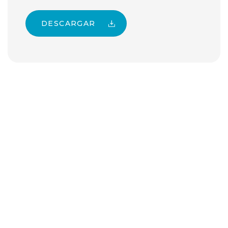
DESCARGAR