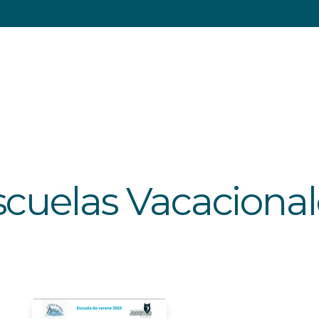
scuelas Vacacional