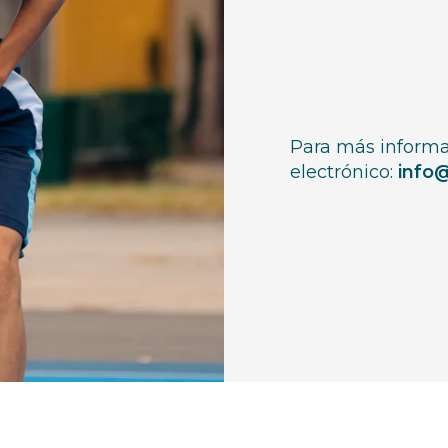
Para más informa
electrónico:
info