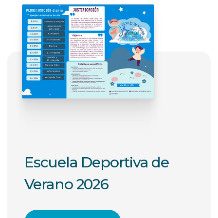
Escuela Deportiva de
Verano 2026