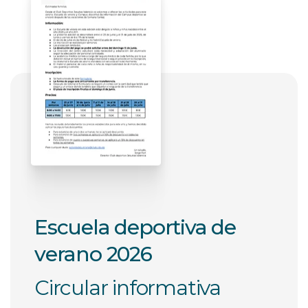
Escuela deportiva de
verano 2026
Circular informativa