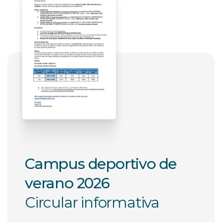
Campus deportivo de
verano 2026
Circular informativa