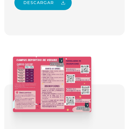
DESCARGAR