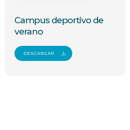
Campus deportivo de
verano
DESCARGAR