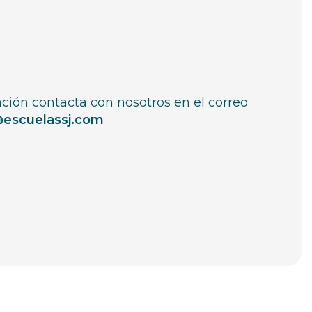
ción contacta con nosotros en el correo
@escuelassj.com