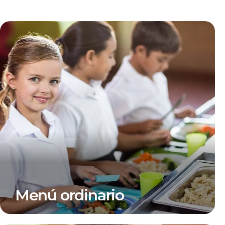
Menú ordinario