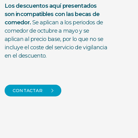
Los descuentos aquí presentados
son incompatibles con las becas de
comedor.
Se aplican a los periodos de
comedor de octubre a mayo y se
aplican al precio base, por lo que no se
incluye el coste del servicio de vigilancia
en el descuento.
CONTACTAR