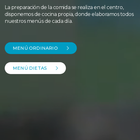
La preparación de la comida se realiza en el centro,
disponemos de cocina propia, donde elaboramos todos
nuestros menús de cada día.
MENÚ ORDINARIO
MENÚ DIETAS