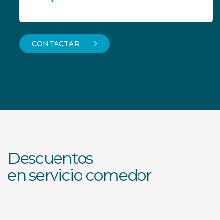
CONTACTAR
Descuentos
en servicio comedor