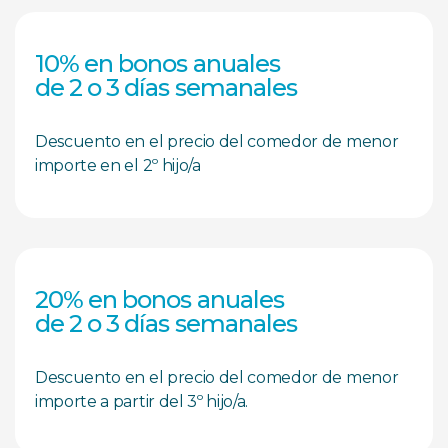
10% en bonos anuales
de 2 o 3 días semanales
Descuento en el precio del comedor de menor
importe en el 2º hijo/a
20% en bonos anuales
de 2 o 3 días semanales
Descuento en el precio del comedor de menor
importe a partir del 3º hijo/a.