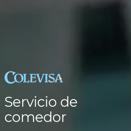
Servicio de
comedor