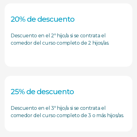
20% de descuento
Descuento en el 2º hijo/a si se contrata el
comedor del curso completo de 2 hijos/as.
25% de descuento
Descuento en el 3º hijo/a si se contrata el
comedor del curso completo de 3 o más hijos/as.