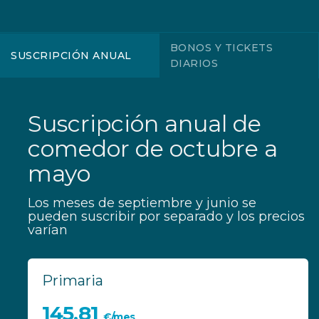
BONOS Y TICKETS
SUSCRIPCIÓN ANUAL
DIARIOS
Suscripción anual de
comedor de octubre a
mayo
Los meses de septiembre y junio se
pueden suscribir por separado y los precios
varían
Primaria
145,81
€/mes