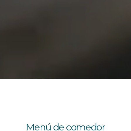
Menú de comedor