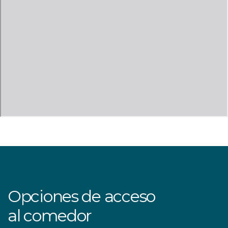
Opciones de acceso
al comedor