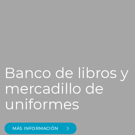
Banco de libros y
mercadillo de
uniformes
MÁS INFORMACIÓN