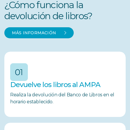
¿Cómo funciona la
devolución de libros?
MÁS INFORMACIÓN
Devuelve los libros al AMPA
Realiza la devolución del Banco de Libros en el
horario establecido.