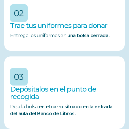
Trae tus uniformes para donar
Entrega los uniformes en
una bolsa cerrada.
Depósitalos en el punto de
recogida
Deja la bolsa
en el carro situado en la entrada
del aula del Banco de Libros.