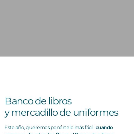
Banco de libros
y mercadillo de uniformes
Este año, queremos ponértelo más fácil:
cuando