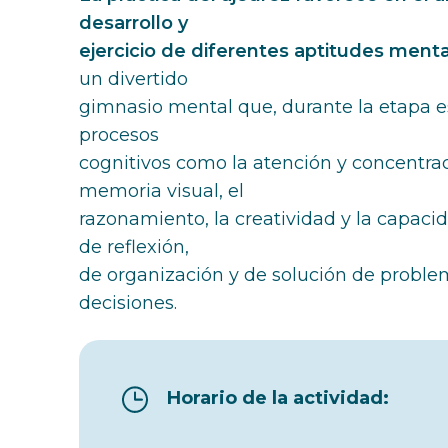
desarrollo y
ejercicio de diferentes aptitudes menta
un divertido
gimnasio mental que, durante la etapa e
procesos
cognitivos como la atención y concentrac
memoria visual, el
razonamiento, la creatividad y la capacid
de reflexión,
de organización y de solución de probl
decisiones.
Horario de la actividad: