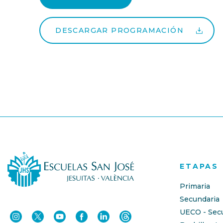
DESCARGAR PROGRAMACIÓN
ETAPAS
Primaria
Secundaria
UECO - Sec