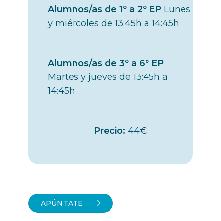
Alumnos/as de 1º a 2º EP
Lunes
y miércoles de 13:45h a 14:45h
Alumnos/as de 3º a 6º EP
Martes y jueves de 13:45h a
14:45h
Precio:
44€
APÚNTATE