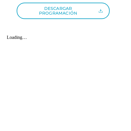
DESCARGAR
PROGRAMACIÓN