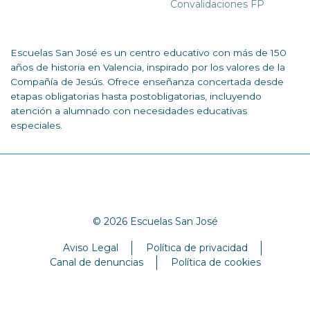
Convalidaciones FP
Escuelas San José es un centro educativo con más de 150
años de historia en Valencia, inspirado por los valores de la
Compañía de Jesús. Ofrece enseñanza concertada desde
etapas obligatorias hasta postobligatorias, incluyendo
atención a alumnado con necesidades educativas
especiales.
© 2026 Escuelas San José
Aviso Legal
Política de privacidad
Canal de denuncias
Política de cookies