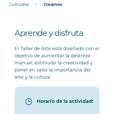
Culturales
>
Creamos
Aprende y disfruta
El Taller de Arte está diseñado con el
objetivo de aumentar la destreza
manual, estimular la creatividad y
poner en valor la importancia del
arte y la cultura.
Horario de la actividad: