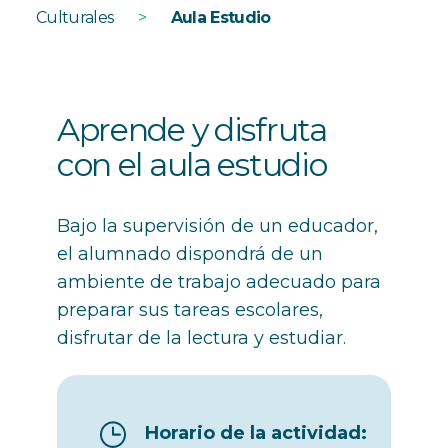
Culturales
>
Aula Estudio
Aprende y disfruta
con el aula estudio
Bajo la supervisión de un educador,
el alumnado dispondrá de un
ambiente de trabajo adecuado para
preparar sus tareas escolares,
disfrutar de la lectura y estudiar.
Horario de la actividad: