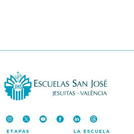
ETAPAS
LA ESCUELA