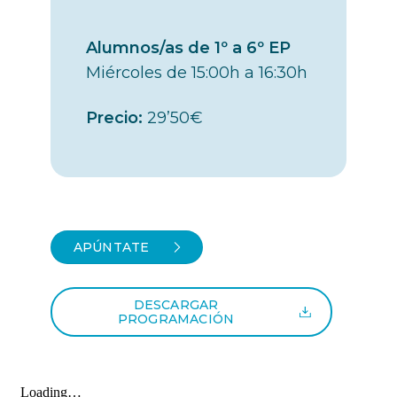
Alumnos/as de 1º a 6º EP
Miércoles de 15:00h a 16:30h
Precio:
29’50€
APÚNTATE
DESCARGAR
PROGRAMACIÓN