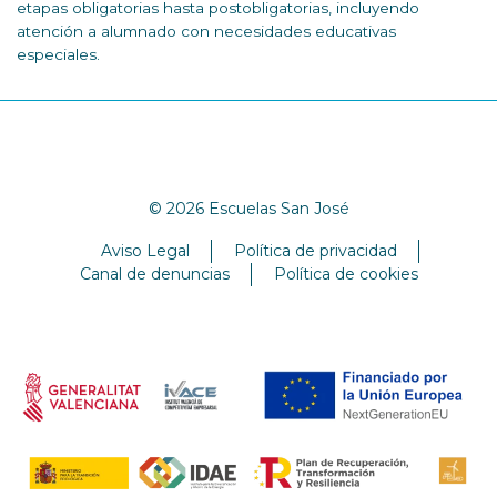
etapas obligatorias hasta postobligatorias, incluyendo
atención a alumnado con necesidades educativas
especiales.
© 2026 Escuelas San José
Aviso Legal
Política de privacidad
Canal de denuncias
Política de cookies