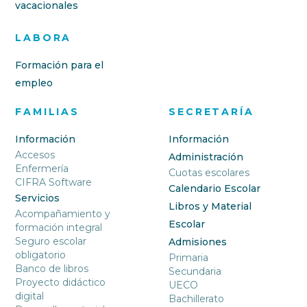
vacacionales
LABORA
Formación para el
empleo
FAMILIAS
SECRETARÍA
Información
Información
Accesos
Administración
Enfermería
Cuotas escolares
CIFRA Software
Calendario Escolar
Servicios
Libros y Material
Acompañamiento y
Escolar
formación integral
Seguro escolar
Admisiones
obligatorio
Primaria
Banco de libros
Secundaria
Proyecto didáctico
UECO
digital
Bachillerato