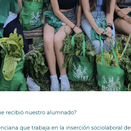
ue recibió nuestro alumnado?
nciana que trabaja en la inserción sociolaboral 