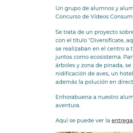
Un grupo de alumnos y alumn
Concurso de Vídeos Consum “
Se trata de un proyecto sobre
con el título “Diversifícate, 
se realizaban en el centro a 
juntos como ecosistema. Parti
árboles y zona de pinada, se 
nidificación de aves, un hote
además la polución en direct
Enhorabuena a nuestro alumn
aventura.
Aquí se puede ver la
entrega