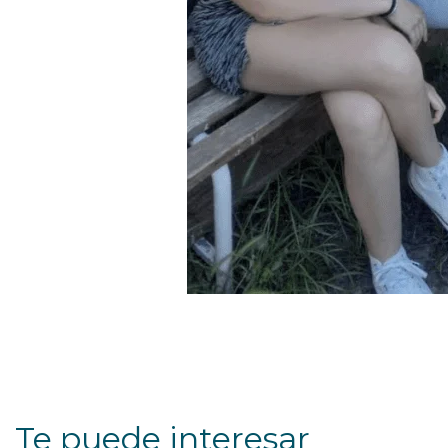
Te puede interesar