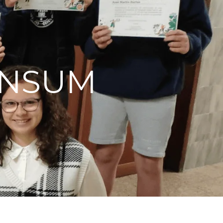
ONSUM