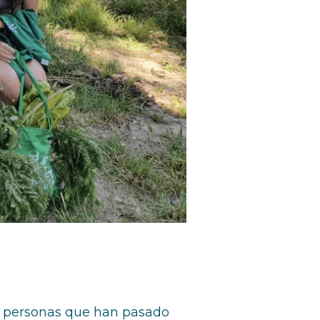
de personas que han pasado