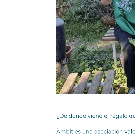
¿De dónde viene el regalo q
Àmbit es una asociación vale