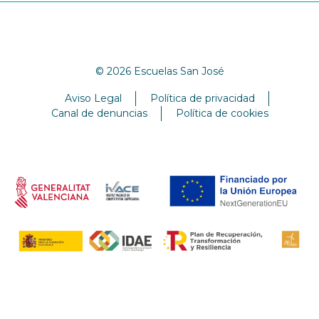
© 2026 Escuelas San José
Aviso Legal
Política de privacidad
Canal de denuncias
Política de cookies