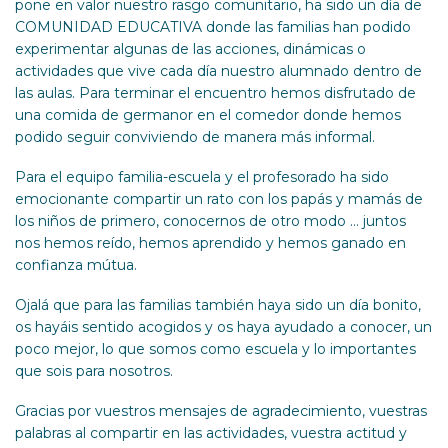
pone en valor nuestro rasgo comunitario, ha sido un día de
COMUNIDAD EDUCATIVA donde las familias han podido
experimentar algunas de las acciones, dinámicas o
actividades que vive cada día nuestro alumnado dentro de
las aulas. Para terminar el encuentro hemos disfrutado de
una comida de germanor en el comedor donde hemos
podido seguir conviviendo de manera más informal.
Para el equipo familia-escuela y el profesorado ha sido
emocionante compartir un rato con los papás y mamás de
los niños de primero, conocernos de otro modo … juntos
nos hemos reído, hemos aprendido y hemos ganado en
confianza mútua.
Ojalá que para las familias también haya sido un día bonito,
os hayáis sentido acogidos y os haya ayudado a conocer, un
poco mejor, lo que somos como escuela y lo importantes
que sois para nosotros.
Gracias por vuestros mensajes de agradecimiento, vuestras
palabras al compartir en las actividades, vuestra actitud y