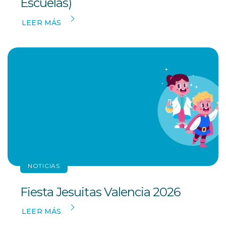
Escuelas)
LEER MÁS
NOTICIAS
Fiesta Jesuitas Valencia 2026
LEER MÁS