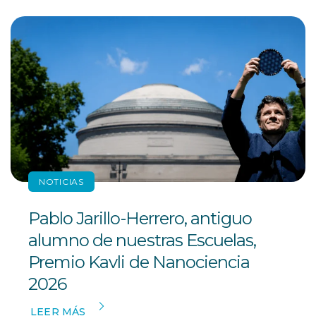
NOTICIAS
Pablo Jarillo-Herrero, antiguo
alumno de nuestras Escuelas,
Premio Kavli de Nanociencia
2026
LEER MÁS