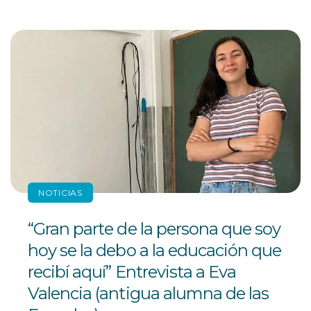
NOTICIAS
“Gran parte de la persona que soy
hoy se la debo a la educación que
recibí aquí” Entrevista a Eva
Valencia (antigua alumna de las