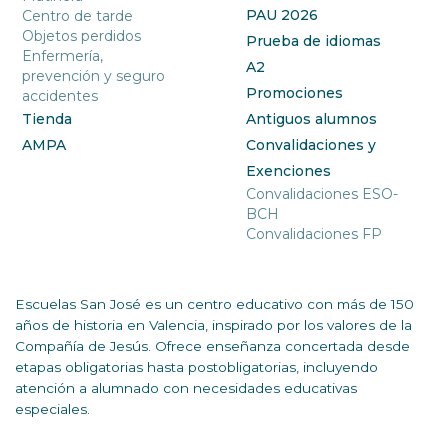
PAU 2026
Centro de tarde
Objetos perdidos
Prueba de idiomas
Enfermería,
A2
prevención y seguro
Promociones
accidentes
Tienda
Antiguos alumnos
AMPA
Convalidaciones y
Exenciones
Convalidaciones ESO-
BCH
Convalidaciones FP
Escuelas San José es un centro educativo con más de 150
años de historia en Valencia, inspirado por los valores de la
Compañía de Jesús. Ofrece enseñanza concertada desde
etapas obligatorias hasta postobligatorias, incluyendo
atención a alumnado con necesidades educativas
especiales.