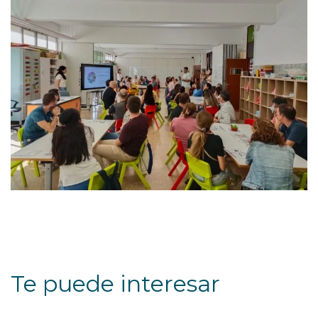
Te puede interesar