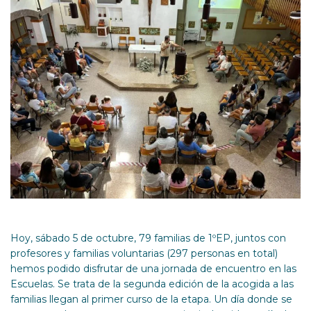
Hoy, sábado 5 de octubre, 79 familias de 1ºEP, juntos con
profesores y familias voluntarias (297 personas en total)
hemos podido disfrutar de una jornada de encuentro en las
Escuelas. Se trata de la segunda edición de la acogida a las
familias llegan al primer curso de la etapa. Un día donde se