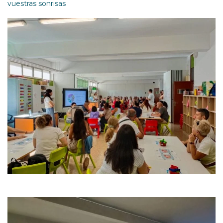
vuestras sonrisas