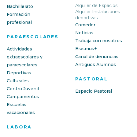
Alquiler de Espacios
Bachillerato
Alquiler Instalaciones
Formación
deportivas
profesional
Comedor
Noticias
PARAESCOLARES
Trabaja con nosotros
Erasmus+
Actividades
Canal de denuncias
extraescolares y
Antiguos Alumnos
paraescolares
Deportivas
PASTORAL
Culturales
Centro Juvenil
Espacio Pastoral
Campamentos
Escuelas
vacacionales
LABORA