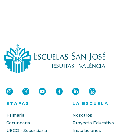
ETAPAS
LA ESCUELA
Primaria
Nosotros
Secundaria
Proyecto Educativo
UECO - Secundaria
Instalaciones