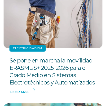
ELECTRICIDADGM
Se pone en marcha la movilidad
ERASMUS+ 2025-2026 para el
Grado Medio en Sistemas
Electrotécnicos y Automatizados
LEER MÁS