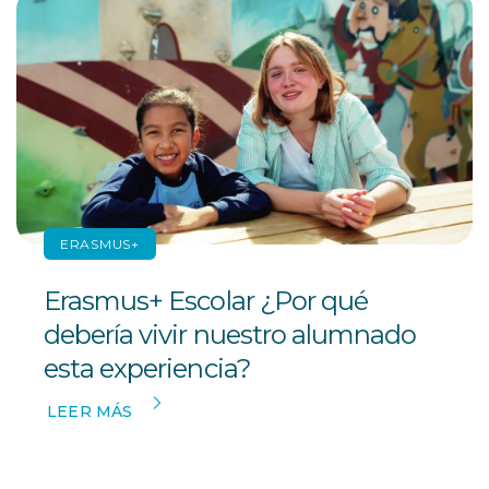
ERASMUS+
Erasmus+ Escolar ¿Por qué
debería vivir nuestro alumnado
esta experiencia?
LEER MÁS