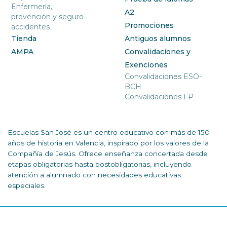
Enfermería,
A2
prevención y seguro
Promociones
accidentes
Tienda
Antiguos alumnos
AMPA
Convalidaciones y
Exenciones
Convalidaciones ESO-
BCH
Convalidaciones FP
Escuelas San José es un centro educativo con más de 150
años de historia en Valencia, inspirado por los valores de la
Compañía de Jesús. Ofrece enseñanza concertada desde
etapas obligatorias hasta postobligatorias, incluyendo
atención a alumnado con necesidades educativas
especiales.