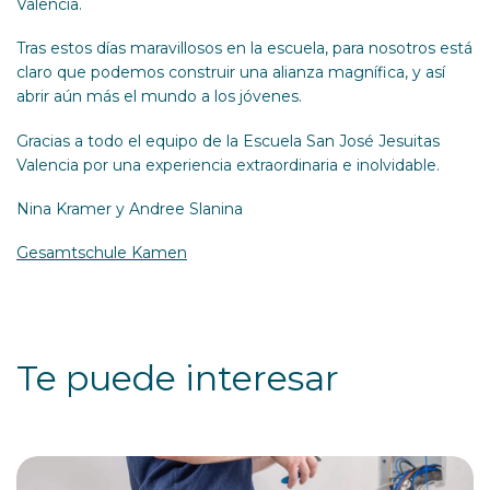
Valencia.
Tras estos días maravillosos en la escuela, para nosotros está
claro que podemos construir una alianza magnífica, y así
abrir aún más el mundo a los jóvenes.
Gracias a todo el equipo de la Escuela San José Jesuitas
Valencia por una experiencia extraordinaria e inolvidable.
Nina Kramer y Andree Slanina
Gesamtschule Kamen
Te puede interesar