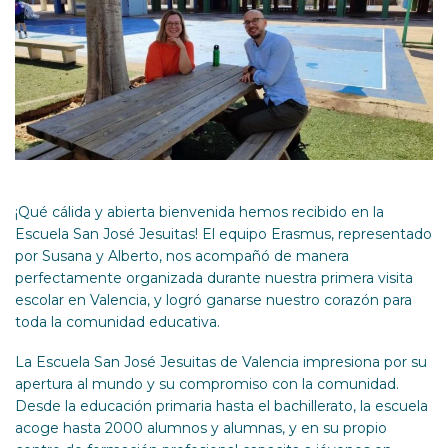
¡Qué cálida y abierta bienvenida hemos recibido en la
Escuela San José Jesuitas! El equipo Erasmus, representado
por Susana y Alberto, nos acompañó de manera
perfectamente organizada durante nuestra primera visita
escolar en Valencia, y logró ganarse nuestro corazón para
toda la comunidad educativa.
La Escuela San José Jesuitas de Valencia impresiona por su
apertura al mundo y su compromiso con la comunidad.
Desde la educación primaria hasta el bachillerato, la escuela
acoge hasta 2000 alumnos y alumnas, y en su propio