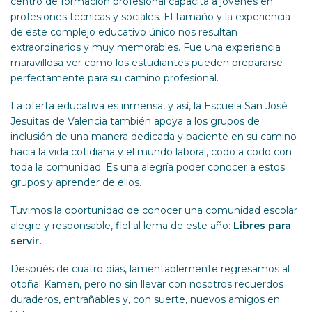
centro de formación profesional capacita a jóvenes en
profesiones técnicas y sociales. El tamaño y la experiencia
de este complejo educativo único nos resultan
extraordinarios y muy memorables. Fue una experiencia
maravillosa ver cómo los estudiantes pueden prepararse
perfectamente para su camino profesional.
La oferta educativa es inmensa, y así, la Escuela San José
Jesuitas de Valencia también apoya a los grupos de
inclusión de una manera dedicada y paciente en su camino
hacia la vida cotidiana y el mundo laboral, codo a codo con
toda la comunidad. Es una alegría poder conocer a estos
grupos y aprender de ellos.
Tuvimos la oportunidad de conocer una comunidad escolar
alegre y responsable, fiel al lema de este año:
Libres para
servir.
Después de cuatro días, lamentablemente regresamos al
otoñal Kamen, pero no sin llevar con nosotros recuerdos
duraderos, entrañables y, con suerte, nuevos amigos en