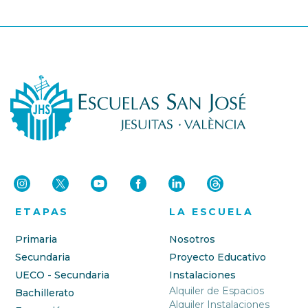
ETAPAS
LA ESCUELA
Primaria
Nosotros
Secundaria
Proyecto Educativo
UECO - Secundaria
Instalaciones
Alquiler de Espacios
Bachillerato
Alquiler Instalaciones