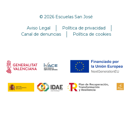
© 2026 Escuelas San José
Aviso Legal
Política de privacidad
Canal de denuncias
Política de cookies