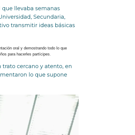
el que llevaba semanas
Universidad, Secundaria,
tivo transmitir ideas básicas
tación oral y demostrando todo lo que
ños para hacerles partícipes.
 trato cercano y atento, en
rimentaron lo que supone