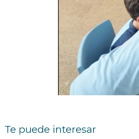
Te puede interesar