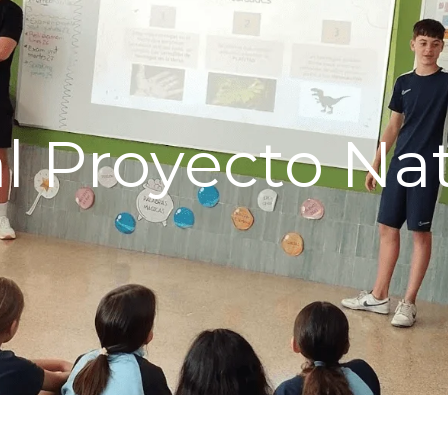
al Proyecto Na