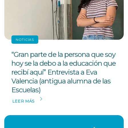
NOTICIAS
“Gran parte de la persona que soy
hoy se la debo a la educación que
recibí aquí” Entrevista a Eva
Valencia (antigua alumna de las
Escuelas)
LEER MÁS