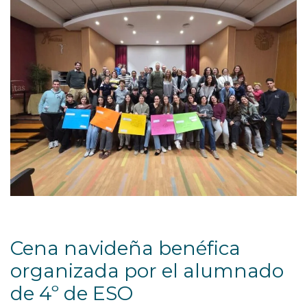
Cena navideña benéfica
organizada por el alumnado
de 4º de ESO