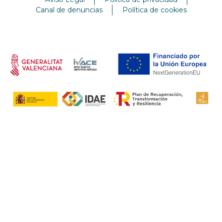
Canal de denuncias
Política de cookies