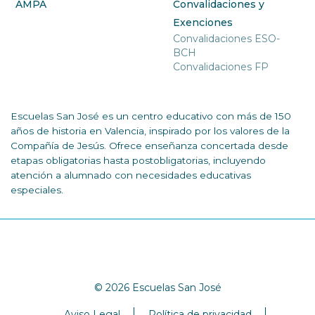
AMPA
Convalidaciones y
Exenciones
Convalidaciones ESO-
BCH
Convalidaciones FP
Escuelas San José es un centro educativo con más de 150
años de historia en Valencia, inspirado por los valores de la
Compañía de Jesús. Ofrece enseñanza concertada desde
etapas obligatorias hasta postobligatorias, incluyendo
atención a alumnado con necesidades educativas
especiales.
© 2026 Escuelas San José
Aviso Legal
Política de privacidad