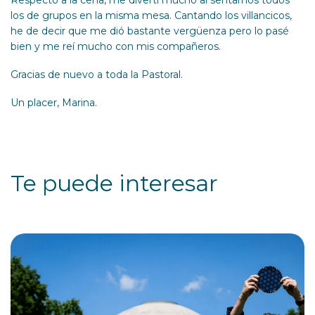
los de grupos en la misma mesa. Cantando los villancicos,
he de decir que me dió bastante vergüenza pero lo pasé
bien y me reí mucho con mis compañeros.
Gracias de nuevo a toda la Pastoral.
Un placer, Marina.
Te puede interesar