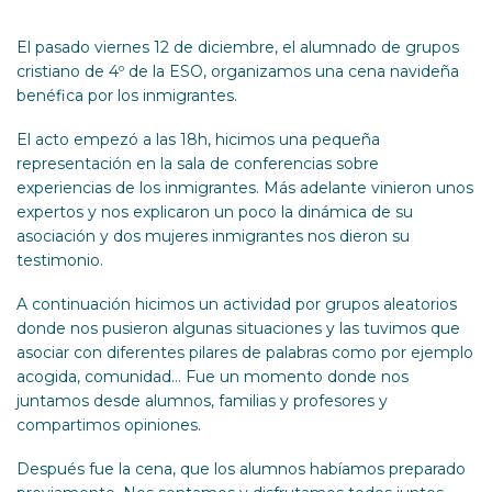
El pasado viernes 12 de diciembre, el alumnado de grupos
cristiano de 4º de la ESO, organizamos una cena navideña
benéfica por los inmigrantes.
El acto empezó a las 18h, hicimos una pequeña
representación en la sala de conferencias sobre
experiencias de los inmigrantes. Más adelante vinieron unos
expertos y nos explicaron un poco la dinámica de su
asociación y dos mujeres inmigrantes nos dieron su
testimonio.
A continuación hicimos un actividad por grupos aleatorios
donde nos pusieron algunas situaciones y las tuvimos que
asociar con diferentes pilares de palabras como por ejemplo
acogida, comunidad… Fue un momento donde nos
juntamos desde alumnos, familias y profesores y
compartimos opiniones.
Después fue la cena, que los alumnos habíamos preparado