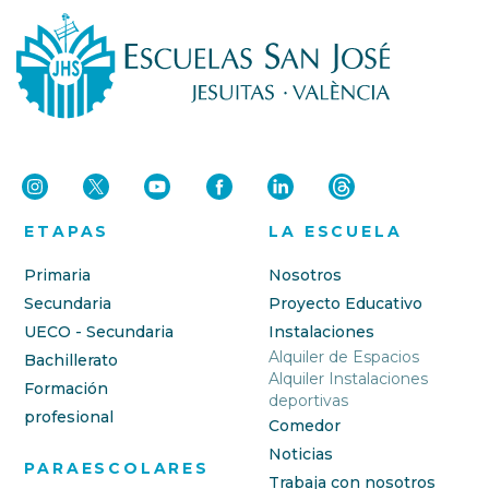
ETAPAS
LA ESCUELA
Primaria
Nosotros
Secundaria
Proyecto Educativo
UECO - Secundaria
Instalaciones
Alquiler de Espacios
Bachillerato
Alquiler Instalaciones
Formación
deportivas
profesional
Comedor
Noticias
PARAESCOLARES
Trabaja con nosotros