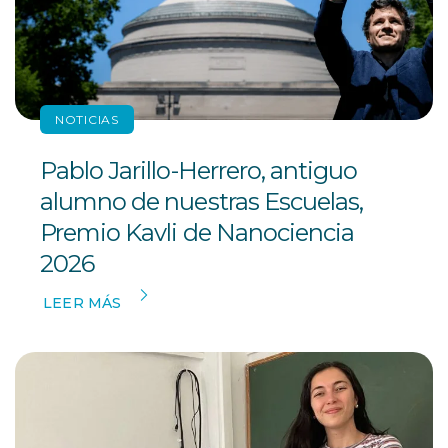
NOTICIAS
Pablo Jarillo-Herrero, antiguo
alumno de nuestras Escuelas,
Premio Kavli de Nanociencia
2026
LEER MÁS