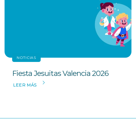
NOTICIAS
Fiesta Jesuitas Valencia 2026
LEER MÁS