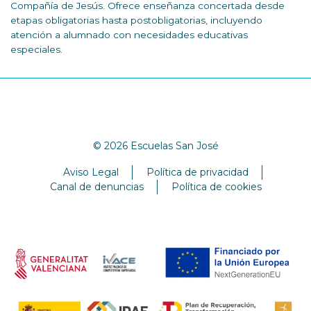
Compañía de Jesús. Ofrece enseñanza concertada desde
etapas obligatorias hasta postobligatorias, incluyendo
atención a alumnado con necesidades educativas
especiales.
© 2026 Escuelas San José
Aviso Legal
Política de privacidad
Canal de denuncias
Política de cookies