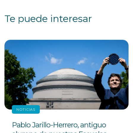
Te puede interesar
NOTICIAS
Pablo Jarillo-Herrero, antiguo