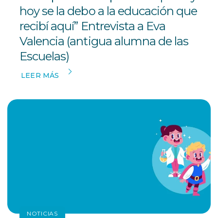
hoy se la debo a la educación que
recibí aquí” Entrevista a Eva
Valencia (antigua alumna de las
Escuelas)
LEER MÁS
NOTICIAS