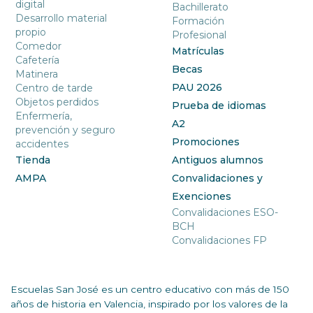
digital
Bachillerato
Desarrollo material
Formación
propio
Profesional
Comedor
Matrículas
Cafetería
Becas
Matinera
PAU 2026
Centro de tarde
Objetos perdidos
Prueba de idiomas
Enfermería,
A2
prevención y seguro
Promociones
accidentes
Tienda
Antiguos alumnos
AMPA
Convalidaciones y
Exenciones
Convalidaciones ESO-
BCH
Convalidaciones FP
Escuelas San José es un centro educativo con más de 150
años de historia en Valencia, inspirado por los valores de la