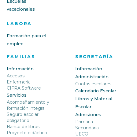
Escuelas
vacacionales
LABORA
Formación para el
empleo
FAMILIAS
SECRETARÍA
Información
Información
Accesos
Administración
Enfermería
Cuotas escolares
CIFRA Software
Calendario Escolar
Servicios
Libros y Material
Acompañamiento y
Escolar
formación integral
Seguro escolar
Admisiones
obligatorio
Primaria
Banco de libros
Secundaria
Proyecto didáctico
UECO