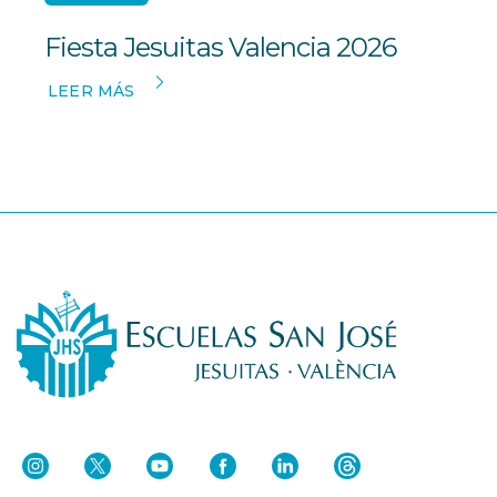
Fiesta Jesuitas Valencia 2026
LEER MÁS