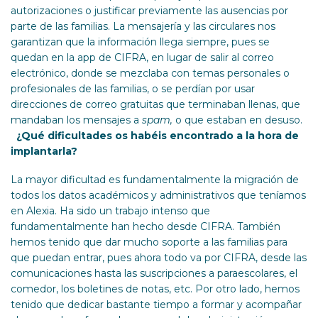
autorizaciones o justificar previamente las ausencias por
parte de las familias. La mensajería y las circulares nos
garantizan que la información llega siempre, pues se
quedan en la app de CIFRA, en lugar de salir al correo
electrónico, donde se mezclaba con temas personales o
profesionales de las familias, o se perdían por usar
direcciones de correo gratuitas que terminaban llenas, que
mandaban los mensajes a
spam,
o que estaban en desuso.
¿Qué dificultades os habéis encontrado a la hora de
implantarla?
La mayor dificultad es fundamentalmente la migración de
todos los datos académicos y administrativos que teníamos
en Alexia. Ha sido un trabajo intenso que
fundamentalmente han hecho desde CIFRA. También
hemos tenido que dar mucho soporte a las familias para
que puedan entrar, pues ahora todo va por CIFRA, desde las
comunicaciones hasta las suscripciones a paraescolares, el
comedor, los boletines de notas, etc. Por otro lado, hemos
tenido que dedicar bastante tiempo a formar y acompañar