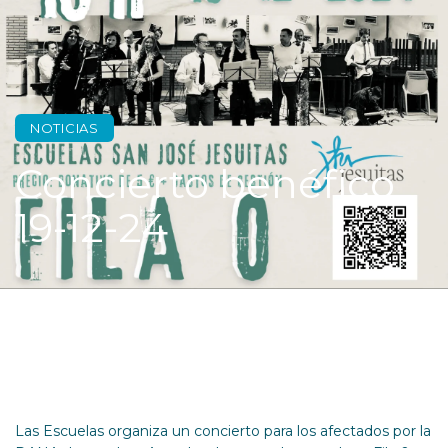
NOTICIAS
Concierto benéfico
19-12-24
Las Escuelas organiza un concierto para los afectados por la