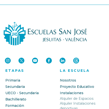
ETAPAS
LA ESCUELA
Primaria
Nosotros
Secundaria
Proyecto Educativo
UECO - Secundaria
Instalaciones
Alquiler de Espacios
Bachillerato
Alquiler Instalaciones
Formación
deportivas