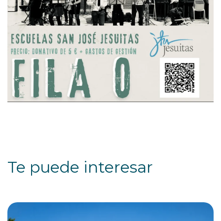
Te puede interesar