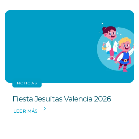
NOTICIAS
Fiesta Jesuitas Valencia 2026
LEER MÁS