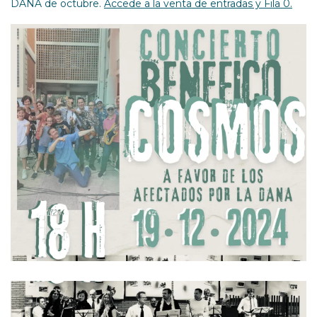
DANA de octubre.
Accede a la venta de entradas y Fila 0.