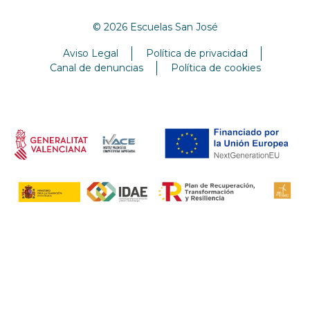
© 2026 Escuelas San José
Aviso Legal
Política de privacidad
Canal de denuncias
Política de cookies