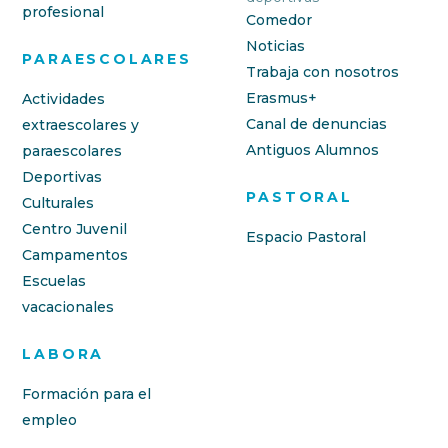
profesional
Comedor
Noticias
PARAESCOLARES
Trabaja con nosotros
Erasmus+
Actividades
Canal de denuncias
extraescolares y
Antiguos Alumnos
paraescolares
Deportivas
PASTORAL
Culturales
Centro Juvenil
Espacio Pastoral
Campamentos
Escuelas
vacacionales
LABORA
Formación para el
empleo