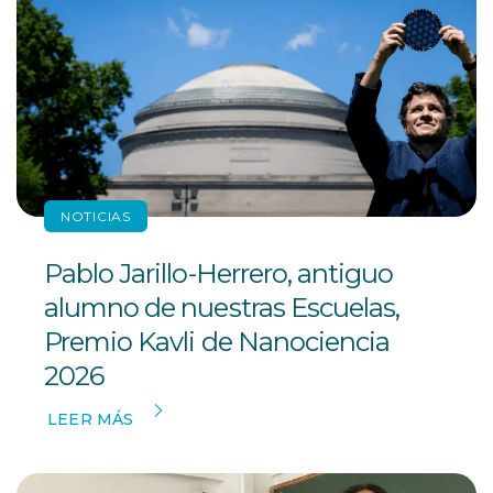
NOTICIAS
Pablo Jarillo-Herrero, antiguo
alumno de nuestras Escuelas,
Premio Kavli de Nanociencia
2026
LEER MÁS