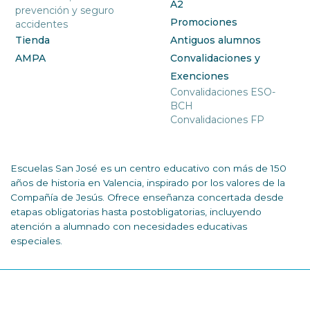
A2
prevención y seguro
Promociones
accidentes
Tienda
Antiguos alumnos
AMPA
Convalidaciones y
Exenciones
Convalidaciones ESO-
BCH
Convalidaciones FP
Escuelas San José es un centro educativo con más de 150
años de historia en Valencia, inspirado por los valores de la
Compañía de Jesús. Ofrece enseñanza concertada desde
etapas obligatorias hasta postobligatorias, incluyendo
atención a alumnado con necesidades educativas
especiales.