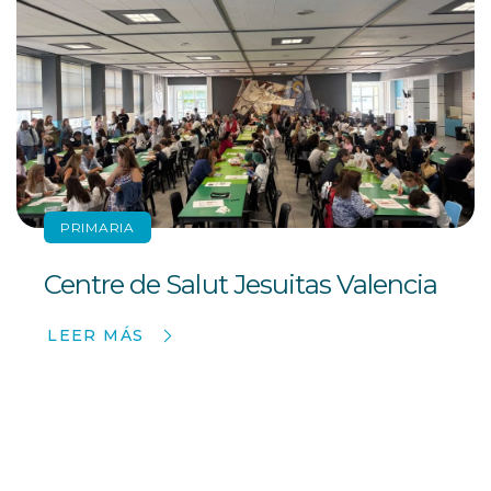
PRIMARIA
Centre de Salut Jesuitas Valencia
LEER MÁS