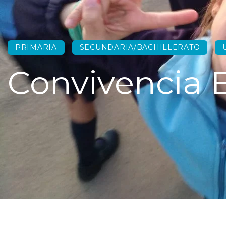
PRIMARIA
SECUNDARIA/BACHILLERATO
Convivencia E