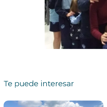
Te puede interesar