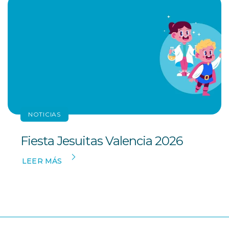
NOTICIAS
Fiesta Jesuitas Valencia 2026
LEER MÁS