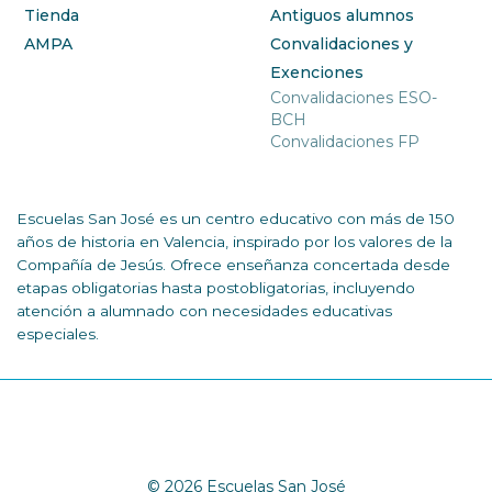
Tienda
Antiguos alumnos
AMPA
Convalidaciones y
Exenciones
Convalidaciones ESO-
BCH
Convalidaciones FP
Escuelas San José es un centro educativo con más de 150
años de historia en Valencia, inspirado por los valores de la
Compañía de Jesús. Ofrece enseñanza concertada desde
etapas obligatorias hasta postobligatorias, incluyendo
atención a alumnado con necesidades educativas
especiales.
© 2026 Escuelas San José