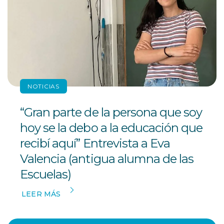
NOTICIAS
“Gran parte de la persona que soy
hoy se la debo a la educación que
recibí aquí” Entrevista a Eva
Valencia (antigua alumna de las
Escuelas)
LEER MÁS