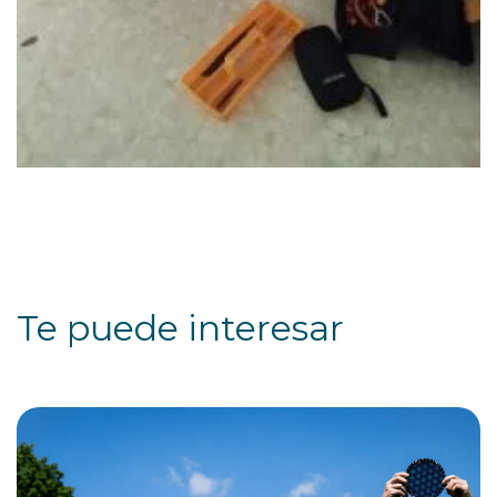
Te puede interesar