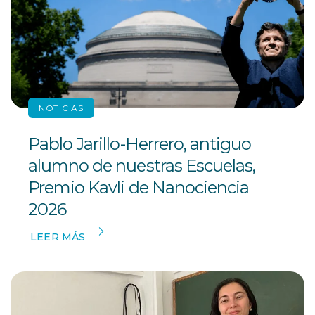
NOTICIAS
Pablo Jarillo-Herrero, antiguo
alumno de nuestras Escuelas,
Premio Kavli de Nanociencia
2026
LEER MÁS