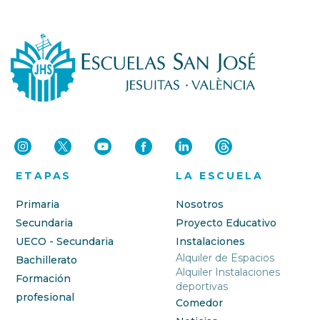
ETAPAS
LA ESCUELA
Primaria
Nosotros
Secundaria
Proyecto Educativo
UECO - Secundaria
Instalaciones
Alquiler de Espacios
Bachillerato
Alquiler Instalaciones
Formación
deportivas
profesional
Comedor