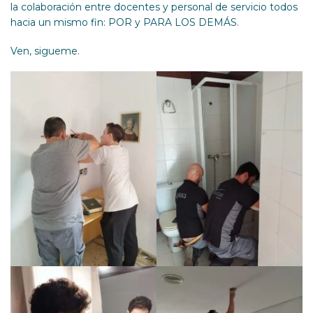
la colaboración entre docentes y personal de servicio todos
hacia un mismo fin: POR y PARA LOS DEMÁS.
Ven, sigueme.