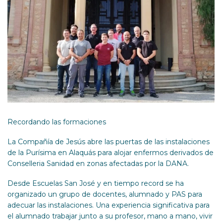
Recordando las formaciones
La Compañía de Jesús abre las puertas de las instalaciones
de la Purísima en Alaquás para alojar enfermos derivados de
Conselleria Sanidad en zonas afectadas por la DANA.
Desde Escuelas San José y en tiempo record se ha
organizado un grupo de docentes, alumnado y PAS para
adecuar las instalaciones. Una experiencia significativa para
el alumnado trabajar junto a su profesor, mano a mano, vivir