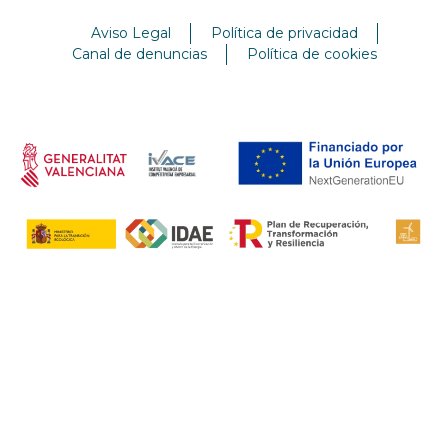
Aviso Legal
Política de privacidad
Canal de denuncias
Política de cookies