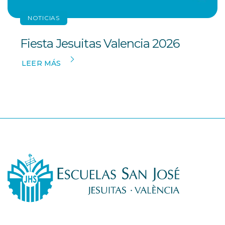
NOTICIAS
Fiesta Jesuitas Valencia 2026
LEER MÁS