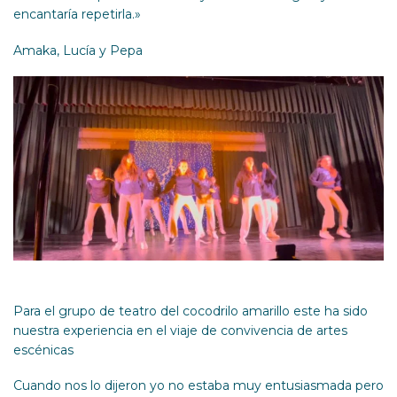
encantaría repetirla.»
Amaka, Lucía y Pepa
Para el grupo de teatro del cocodrilo amarillo este ha sido
nuestra experiencia en el viaje de convivencia de artes
escénicas
Cuando nos lo dijeron yo no estaba muy entusiasmada pero