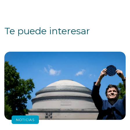
Te puede interesar
NOTICIAS