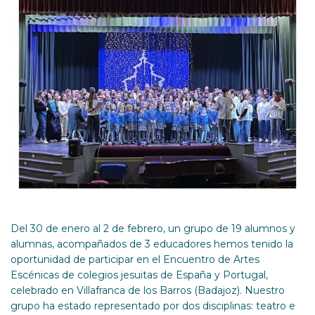
Del 30 de enero al 2 de febrero, un grupo de 19 alumnos y
alumnas, acompañados de 3 educadores hemos tenido la
oportunidad de participar en el Encuentro de Artes
Escénicas de colegios jesuitas de España y Portugal,
celebrado en Villafranca de los Barros (Badajoz). Nuestro
grupo ha estado representado por dos disciplinas: teatro e