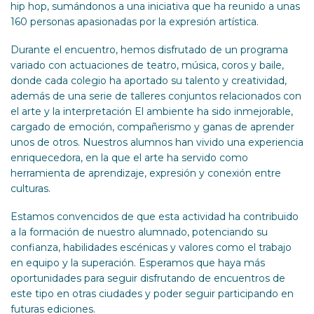
hip hop, sumándonos a una iniciativa que ha reunido a unas
160 personas apasionadas por la expresión artística.
Durante el encuentro, hemos disfrutado de un programa
variado con actuaciones de teatro, música, coros y baile,
donde cada colegio ha aportado su talento y creatividad,
además de una serie de talleres conjuntos relacionados con
el arte y la interpretación El ambiente ha sido inmejorable,
cargado de emoción, compañerismo y ganas de aprender
unos de otros. Nuestros alumnos han vivido una experiencia
enriquecedora, en la que el arte ha servido como
herramienta de aprendizaje, expresión y conexión entre
culturas.
Estamos convencidos de que esta actividad ha contribuido
a la formación de nuestro alumnado, potenciando su
confianza, habilidades escénicas y valores como el trabajo
en equipo y la superación. Esperamos que haya más
oportunidades para seguir disfrutando de encuentros de
este tipo en otras ciudades y poder seguir participando en
futuras ediciones.