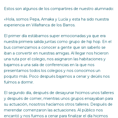
Estos son algunos de los compartires de nuestro alumnado:
«Hola, somos Pepa, Amaka y Lucía y esta ha sido nuestra
experiencia en Villafranca de los Barros.
El primer día estábamos super emocionadas ya que era
nuestra primera salida juntas como grupo de hip hop. En el
bus comenzamos a conocer a gente que sin saberlo se
iban a convertir en nuestras amigas. Al llegar nos hicieron
una ruta por el colegio, nos asignaron las habitaciones y
bajamos a una sala de conferencias en la que nos
presentamos todos los colegios y nos conocimos un
poquito más. Poco después bajamos a cenar y deùés nos
fuímos a dormir.
El segundo día, después de desayunar hicimos unos talleres
y después de comer, mientras unos grupos ensayaban para
su actuación, nosotros hacíamos otros talleres. Después de
merendar comenzaron las actuaciones. Al público nos
encantó y nos fuimos a cenar para finalizar el día hicimos