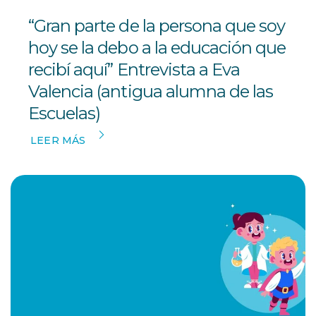
“Gran parte de la persona que soy
hoy se la debo a la educación que
recibí aquí” Entrevista a Eva
Valencia (antigua alumna de las
Escuelas)
LEER MÁS