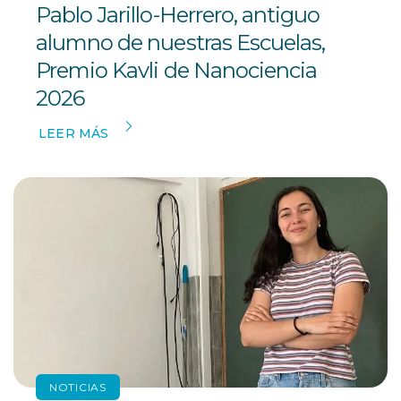
Pablo Jarillo-Herrero, antiguo
alumno de nuestras Escuelas,
Premio Kavli de Nanociencia
2026
LEER MÁS
NOTICIAS