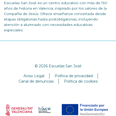
Escuelas San José es un centro educativo con más de 150
años de historia en Valencia, inspirado por los valores de la
Compañía de Jesús. Ofrece enseñanza concertada desde
etapas obligatorias hasta postobligatorias, incluyendo
atención a alumnado con necesidades educativas
especiales.
© 2026 Escuelas San José
Aviso Legal
Política de privacidad
Canal de denuncias
Política de cookies