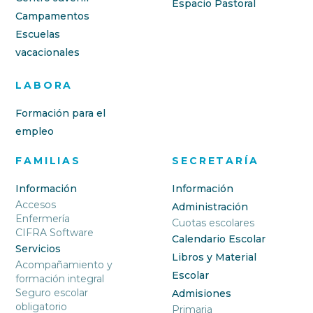
Espacio Pastoral
Campamentos
Escuelas
vacacionales
LABORA
Formación para el
empleo
FAMILIAS
SECRETARÍA
Información
Información
Accesos
Administración
Enfermería
Cuotas escolares
CIFRA Software
Calendario Escolar
Servicios
Libros y Material
Acompañamiento y
Escolar
formación integral
Seguro escolar
Admisiones
obligatorio
Primaria