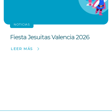
NOTICIAS
Fiesta Jesuitas Valencia 2026
LEER MÁS