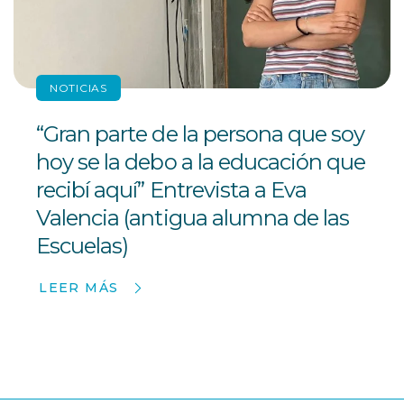
NOTICIAS
“Gran parte de la persona que soy
hoy se la debo a la educación que
recibí aquí” Entrevista a Eva
Valencia (antigua alumna de las
Escuelas)
LEER MÁS