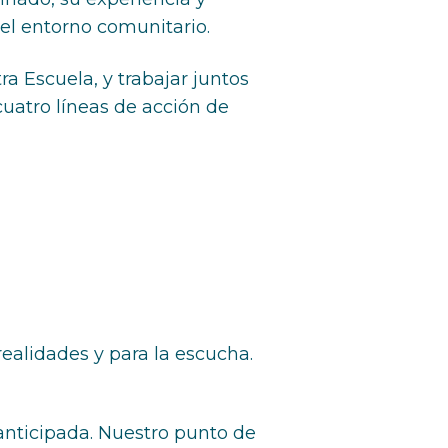
 el entorno comunitario.
a Escuela, y trabajar juntos
cuatro líneas de acción de
ealidades y para la escucha.
anticipada. Nuestro punto de