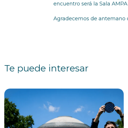
encuentro será la Sala AMPA
Agradecemos de antemano que
Te puede interesar