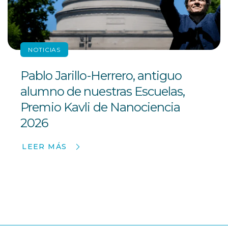
NOTICIAS
Pablo Jarillo-Herrero, antiguo
alumno de nuestras Escuelas,
Premio Kavli de Nanociencia
2026
LEER MÁS