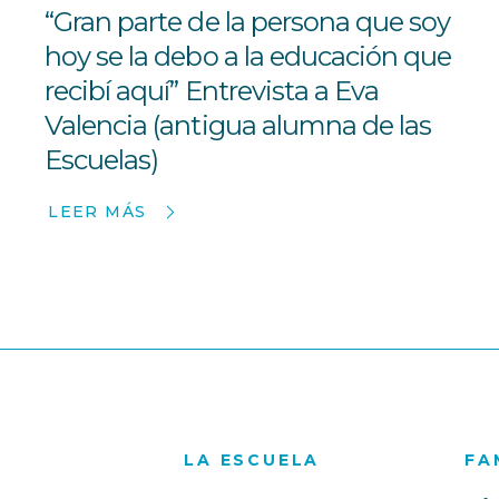
“Gran parte de la persona que soy
hoy se la debo a la educación que
recibí aquí” Entrevista a Eva
Valencia (antigua alumna de las
Escuelas)
LEER MÁS
LA ESCUELA
FA