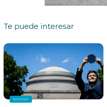
Te puede interesar
NOTICIAS