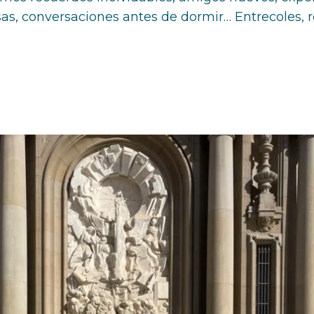
isas, conversaciones antes de dormir… Entrecoles, 