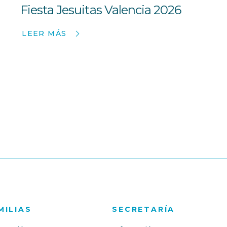
Fiesta Jesuitas Valencia 2026
LEER MÁS
MILIAS
SECRETARÍA