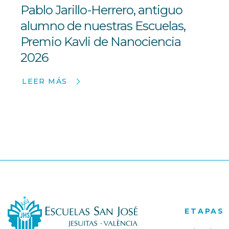
Pablo Jarillo-Herrero, antiguo
alumno de nuestras Escuelas,
Premio Kavli de Nanociencia
2026
LEER MÁS
ETAPAS