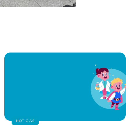
NOTICIAS