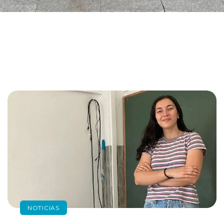
NOTICIAS