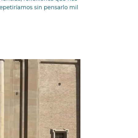
repetiríamos sin pensarlo mil