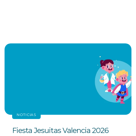
NOTICIAS
Fiesta Jesuitas Valencia 2026