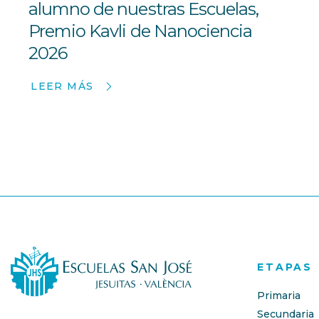
alumno de nuestras Escuelas,
Premio Kavli de Nanociencia
2026
LEER MÁS
ETAPAS
Primaria
Secundaria