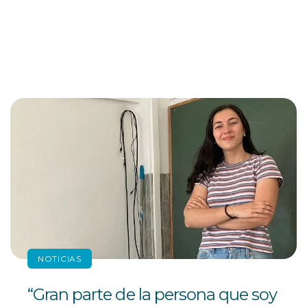
NOTICIAS
“Gran parte de la persona que soy