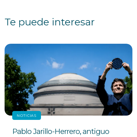
Te puede interesar
NOTICIAS
Pablo Jarillo-Herrero, antiguo