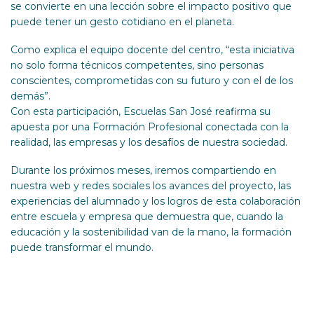
se convierte en una lección sobre el impacto positivo que
puede tener un gesto cotidiano en el planeta.
Como explica el equipo docente del centro, “esta iniciativa
no solo forma técnicos competentes, sino personas
conscientes, comprometidas con su futuro y con el de los
demás”.
Con esta participación, Escuelas San José reafirma su
apuesta por una Formación Profesional conectada con la
realidad, las empresas y los desafíos de nuestra sociedad.
Durante los próximos meses, iremos compartiendo en
nuestra web y redes sociales los avances del proyecto, las
experiencias del alumnado y los logros de esta colaboración
entre escuela y empresa que demuestra que, cuando la
educación y la sostenibilidad van de la mano, la formación
puede transformar el mundo.