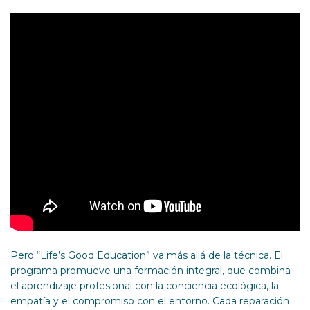
Pero “Life’s Good Education” va más allá de la técnica. El
programa promueve una formación integral, que combina
el aprendizaje profesional con la conciencia ecológica, la
empatía y el compromiso con el entorno. Cada reparación