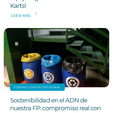
Karts!
LEER MÁS
FORMACIÓN PROFESIONAL
Sostenibilidad en el ADN de
nuestra FP: compromiso real con