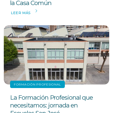
la Casa Común
LEER MÁS
FORMACIÓN PROFESIONAL
La Formación Profesional que
necesitamos: jornada en