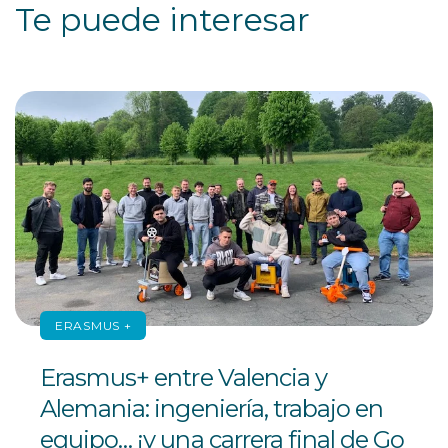
Te puede interesar
ERASMUS +
Erasmus+ entre Valencia y
Alemania: ingeniería, trabajo en
equipo… ¡y una carrera final de Go