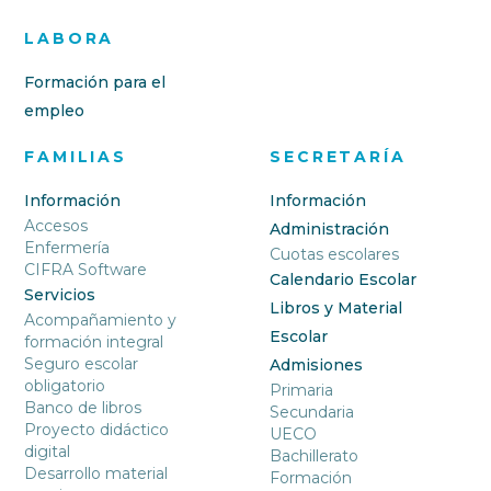
LABORA
Formación para el
empleo
FAMILIAS
SECRETARÍA
Información
Información
Accesos
Administración
Enfermería
Cuotas escolares
CIFRA Software
Calendario Escolar
Servicios
Libros y Material
Acompañamiento y
Escolar
formación integral
Seguro escolar
Admisiones
obligatorio
Primaria
Banco de libros
Secundaria
Proyecto didáctico
UECO
digital
Bachillerato
Desarrollo material
Formación