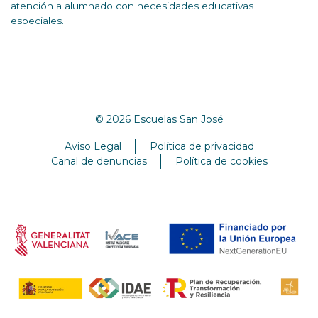
atención a alumnado con necesidades educativas
especiales.
© 2026 Escuelas San José
Aviso Legal
Política de privacidad
Canal de denuncias
Política de cookies