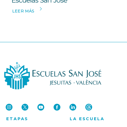
Escuelas San José
LEER MÁS
ETAPAS
LA ESCUELA