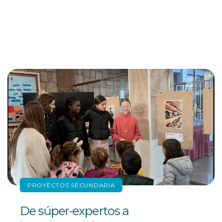
PROYECTOS SECUNDARIA
De súper-expertos a