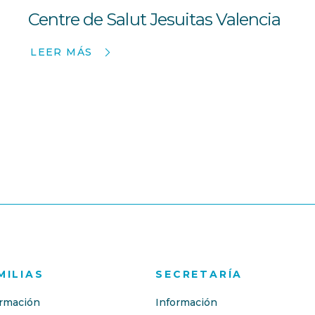
Centre de Salut Jesuitas Valencia
LEER MÁS
MILIAS
SECRETARÍA
ormación
Información