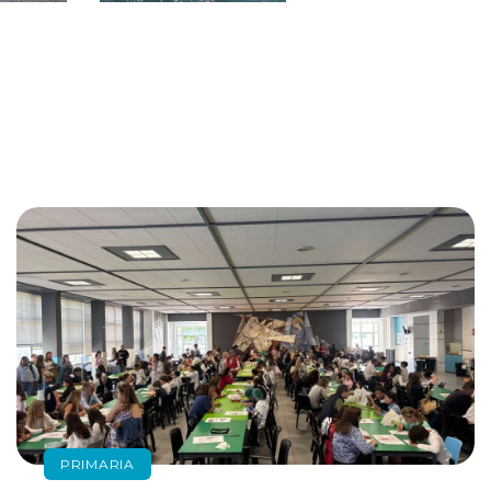
PRIMARIA