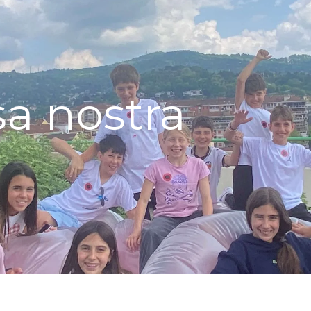
sa nostra