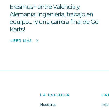
Erasmus+ entre Valencia y
Alemania: ingeniería, trabajo en
equipo… ¡y una carrera final de Go
Karts!
LEER MÁS
LA ESCUELA
FA
Nosotros
Inf