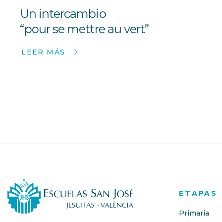
Un intercambio
“pour se mettre au vert”
LEER MÁS
ETAPAS
Primaria