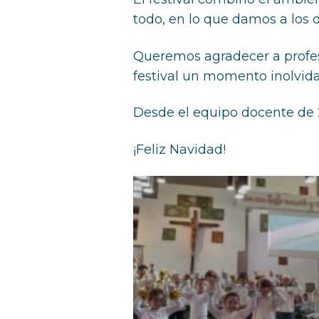
todo, en lo que damos a los
Queremos agradecer a profeso
festival un momento inolvid
Desde el equipo docente de 2
¡Feliz Navidad!