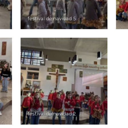
festival de navidad 5
festival de navidad 2