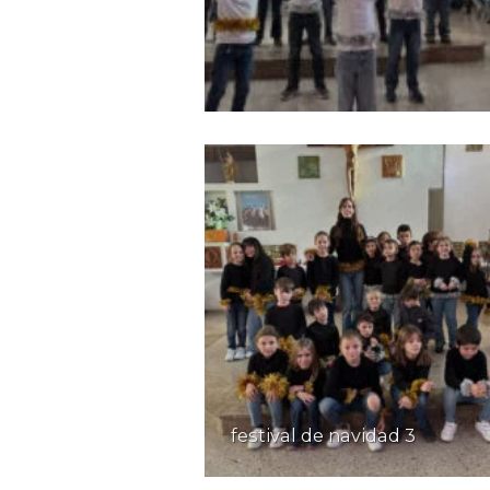
festival de navidad 3