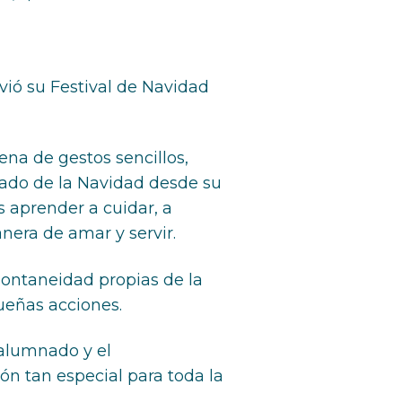
vió su Festival de Navidad
ena de gestos sencillos,
ado de la Navidad desde su
s aprender a cuidar, a
nera de amar y servir.
pontaneidad propias de la
queñas acciones.
 alumnado y el
ón tan especial para toda la