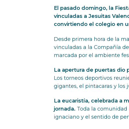
El pasado domingo, la Fiest
vinculadas a Jesuitas Valenc
convirtiendo el colegio en 
Desde primera hora de la ma
vinculadas a la Compañía de 
marcada por el ambiente fest
La apertura de puertas dio
Los torneos deportivos reunie
gigantes, el pintacaras y lo
La eucaristía, celebrada a 
jornada.
Toda la comunidad co
ignaciano y el sentido de per