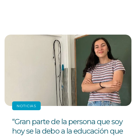
NOTICIAS
“Gran parte de la persona que soy
hoy se la debo a la educación que