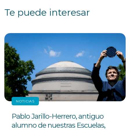
Te puede interesar
NOTICIAS
Pablo Jarillo-Herrero, antiguo
alumno de nuestras Escuelas,