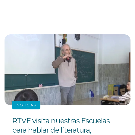
NOTICIAS
RTVE visita nuestras Escuelas
para hablar de literatura,