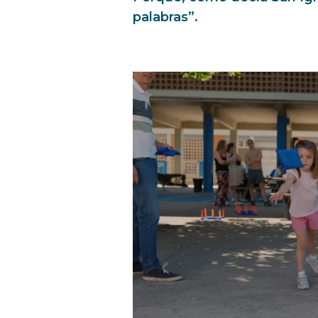
palabras”.