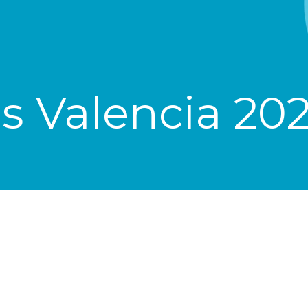
as Valencia 20