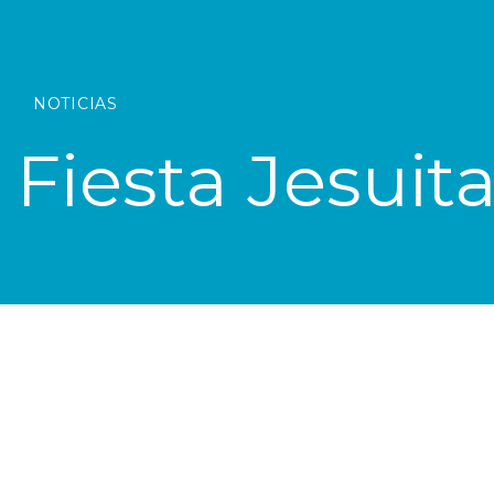
NOTICIAS
Fiesta Jesuit