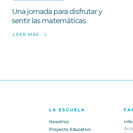
Una jornada para disfrutar y
sentir las matemáticas
LEER MÁS
LA ESCUELA
FA
Nosotros
Inf
Acc
Proyecto Educativo