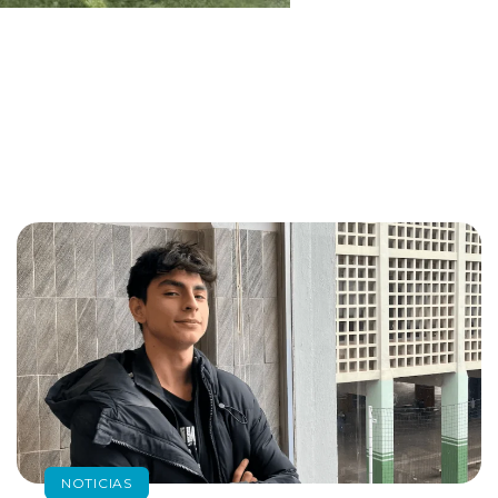
NOTICIAS