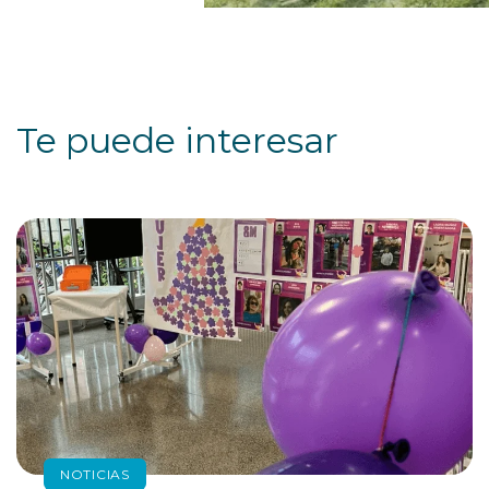
Te puede interesar
NOTICIAS