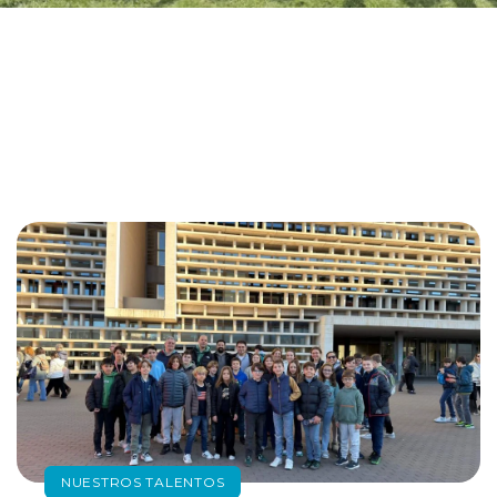
NUESTROS TALENTOS