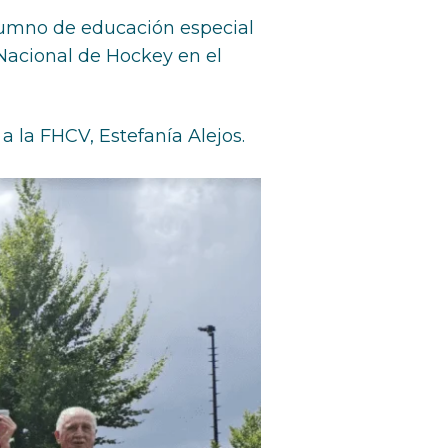
alumno de educación especial
Nacional de Hockey en el
 la FHCV, Estefanía Alejos.