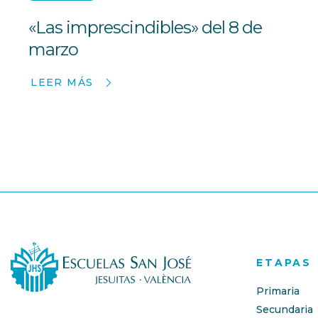
«Las imprescindibles» del 8 de
marzo
LEER MÁS
ETAPAS
Primaria
Secundaria