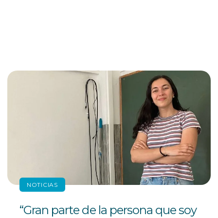
NOTICIAS
“Gran parte de la persona que soy