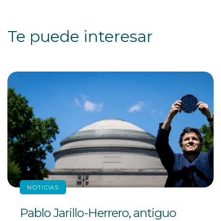
Te puede interesar
NOTICIAS
Pablo Jarillo-Herrero, antiguo