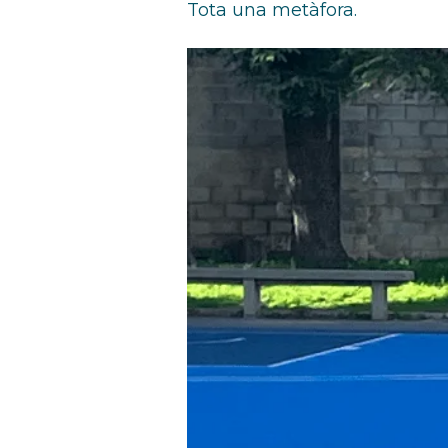
Tota una metàfora.