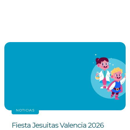
NOTICIAS
Fiesta Jesuitas Valencia 2026