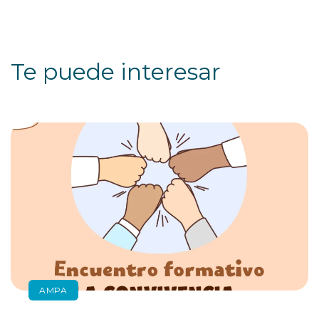
Te puede interesar
AMPA