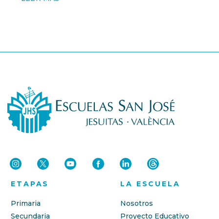
ETAPAS
LA ESCUELA
Primaria
Nosotros
Secundaria
Proyecto Educativo