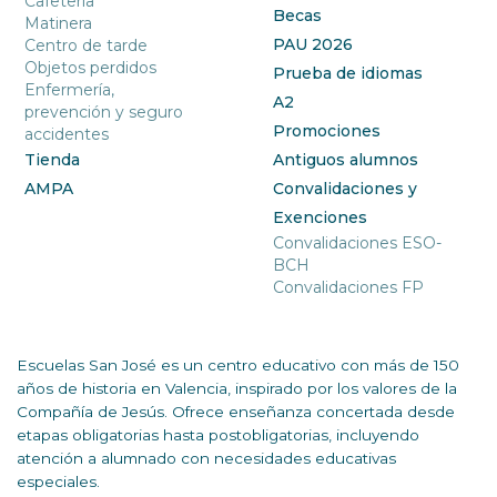
Cafetería
Becas
Matinera
PAU 2026
Centro de tarde
Objetos perdidos
Prueba de idiomas
Enfermería,
A2
prevención y seguro
Promociones
accidentes
Tienda
Antiguos alumnos
AMPA
Convalidaciones y
Exenciones
Convalidaciones ESO-
BCH
Convalidaciones FP
Escuelas San José es un centro educativo con más de 150
años de historia en Valencia, inspirado por los valores de la
Compañía de Jesús. Ofrece enseñanza concertada desde
etapas obligatorias hasta postobligatorias, incluyendo
atención a alumnado con necesidades educativas
especiales.