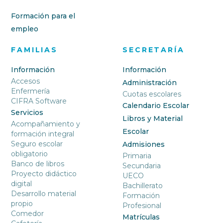
Formación para el
empleo
FAMILIAS
SECRETARÍA
Información
Información
Accesos
Administración
Enfermería
Cuotas escolares
CIFRA Software
Calendario Escolar
Servicios
Libros y Material
Acompañamiento y
Escolar
formación integral
Seguro escolar
Admisiones
obligatorio
Primaria
Banco de libros
Secundaria
Proyecto didáctico
UECO
digital
Bachillerato
Desarrollo material
Formación
propio
Profesional
Comedor
Matrículas