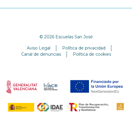
© 2026 Escuelas San José
Aviso Legal
Política de privacidad
Canal de denuncias
Política de cookies