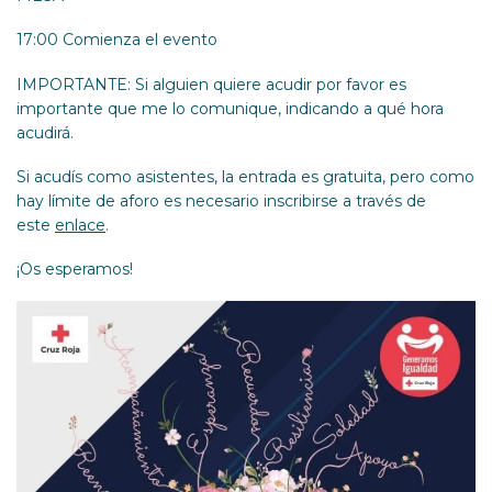
17:00 Comienza el evento
IMPORTANTE: Si alguien quiere acudir por favor es
importante que me lo comunique, indicando a qué hora
acudirá.
Si acudís como asistentes, la entrada es gratuita, pero como
hay límite de aforo es necesario inscribirse a través de
este
enlace
.
¡Os esperamos!