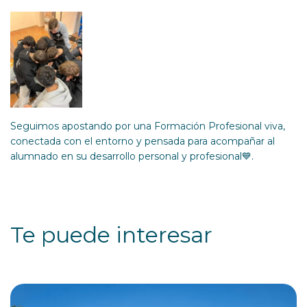
Seguimos apostando por una Formación Profesional viva,
conectada con el entorno y pensada para acompañar al
alumnado en su desarrollo personal y profesional💙.
Te puede interesar