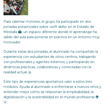
Para calentar motores, el grupo ha participado en dos
jornadas presenciales sobre «soft skills» en el Estadio de
Mestalla 🏟️, un espacio diferente donde el aprendizaje ha
salido del aula para ponerse en práctica en un entorno muy
motivador.
Durante estas dos jornadas, el alumnado ha compartido la
experiencia con estudiantes de otros centros, trabajando
con profesionales y agentes externos, y participando en
dinámicas prácticas, colaborativas y conectadas con la
realidad actual 🤝.
Este tipo de experiencias aportamos valor a estos tres
módulos. Ayuda al alumnado a enfrentarse a nuevos retos y
entender mejor cómo se relacionan la empleabilidad, la
digitalización y la sostenibilidad en el mundo profesional 🌍
💡.