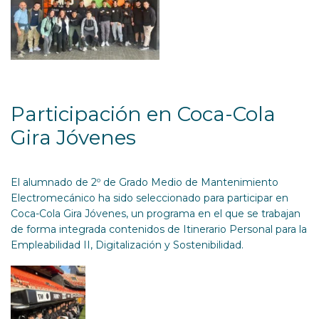
Participación en Coca-Cola
Gira Jóvenes
El alumnado de 2º de Grado Medio de Mantenimiento
Electromecánico ha sido seleccionado para participar en
Coca-Cola Gira Jóvenes, un programa en el que se trabajan
de forma integrada contenidos de Itinerario Personal para la
Empleabilidad II, Digitalización y Sostenibilidad.