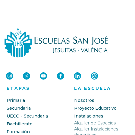
ETAPAS
LA ESCUELA
Primaria
Nosotros
Secundaria
Proyecto Educativo
UECO - Secundaria
Instalaciones
Alquiler de Espacios
Bachillerato
Alquiler Instalaciones
Formación