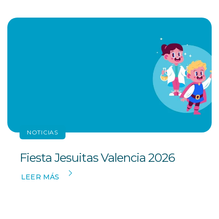
NOTICIAS
Fiesta Jesuitas Valencia 2026
LEER MÁS