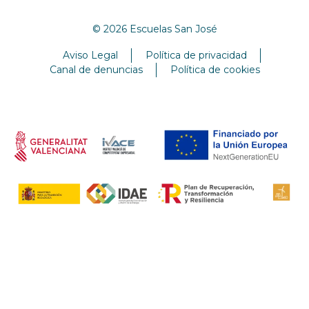
© 2026 Escuelas San José
Aviso Legal
Política de privacidad
Canal de denuncias
Política de cookies