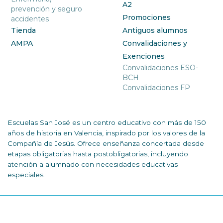
A2
prevención y seguro
Promociones
accidentes
Tienda
Antiguos alumnos
AMPA
Convalidaciones y
Exenciones
Convalidaciones ESO-
BCH
Convalidaciones FP
Escuelas San José es un centro educativo con más de 150
años de historia en Valencia, inspirado por los valores de la
Compañía de Jesús. Ofrece enseñanza concertada desde
etapas obligatorias hasta postobligatorias, incluyendo
atención a alumnado con necesidades educativas
especiales.