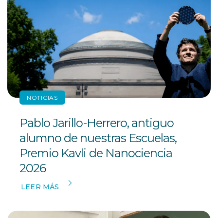
NOTICIAS
Pablo Jarillo-Herrero, antiguo
alumno de nuestras Escuelas,
Premio Kavli de Nanociencia
2026
LEER MÁS