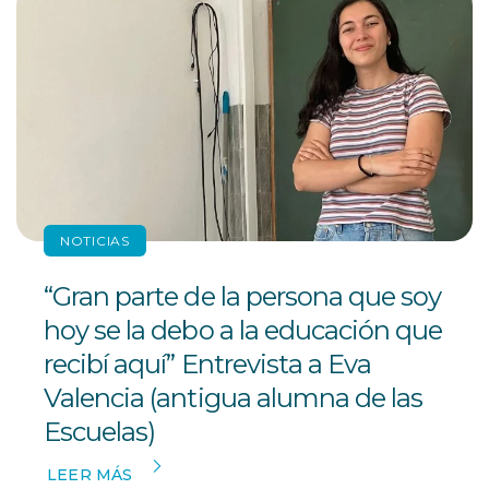
NOTICIAS
“Gran parte de la persona que soy
hoy se la debo a la educación que
recibí aquí” Entrevista a Eva
Valencia (antigua alumna de las
Escuelas)
LEER MÁS