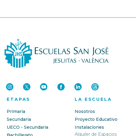
ETAPAS
LA ESCUELA
Primaria
Nosotros
Secundaria
Proyecto Educativo
UECO - Secundaria
Instalaciones
Alquiler de Espacios
Bachillerato