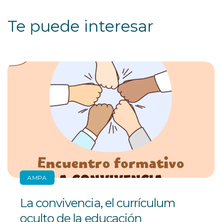
Te puede interesar
AMPA
La convivencia, el currículum
oculto de la educación