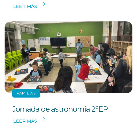
LEER MÁS
FAMILIAS
Jornada de astronomía 2ºEP
LEER MÁS