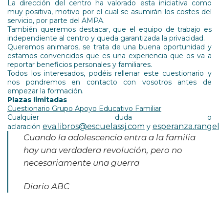
La dirección del centro ha valorado esta iniciativa como
muy positiva, motivo por el cual se asumirán los costes del
servicio, por parte del AMPA.
También queremos destacar, que el equipo de trabajo es
independiente al centro y queda garantizada la privacidad.
Queremos animaros, se trata de una buena oportunidad y
estamos convencidos que es una experiencia que os va a
reportar beneficios personales y familiares.
Todos los interesados, podéis rellenar este cuestionario y
nos pondremos en contacto con vosotros antes de
empezar la formación.
Plazas limitadas
Cuestionario Grupo Apoyo Educativo Familiar
Cualquier duda o
eva.libros@escuelassj.com
esperanza.range
aclaración
y
Cuando la adolescencia entra a la familia
hay una verdadera revolución, pero no
necesariamente una guerra
Diario ABC