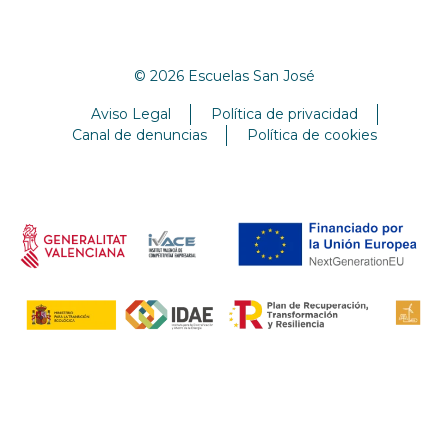
© 2026 Escuelas San José
Aviso Legal
Política de privacidad
Canal de denuncias
Política de cookies