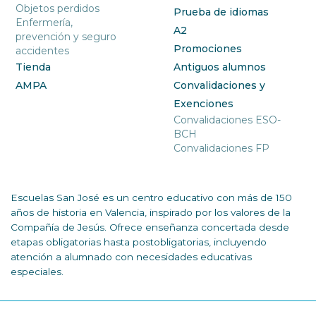
Objetos perdidos
Prueba de idiomas
Enfermería,
A2
prevención y seguro
Promociones
accidentes
Tienda
Antiguos alumnos
AMPA
Convalidaciones y
Exenciones
Convalidaciones ESO-
BCH
Convalidaciones FP
Escuelas San José es un centro educativo con más de 150
años de historia en Valencia, inspirado por los valores de la
Compañía de Jesús. Ofrece enseñanza concertada desde
etapas obligatorias hasta postobligatorias, incluyendo
atención a alumnado con necesidades educativas
especiales.