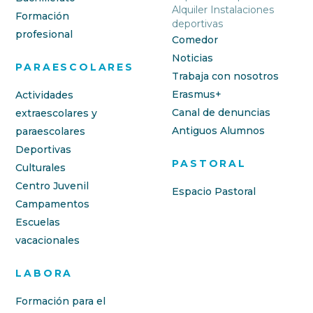
Alquiler Instalaciones
Formación
deportivas
profesional
Comedor
Noticias
PARAESCOLARES
Trabaja con nosotros
Erasmus+
Actividades
Canal de denuncias
extraescolares y
Antiguos Alumnos
paraescolares
Deportivas
PASTORAL
Culturales
Centro Juvenil
Espacio Pastoral
Campamentos
Escuelas
vacacionales
LABORA
Formación para el