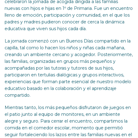
celebraron la jornada de acogida dirigida a las familias
nuevas con hijos e hijas en 1º de Primaria. Fue un encuentro
lleno de emoción, participación y comunidad, en el que los
padres y madres pudieron conocer de cerca la dinámica
educativa que viven sus hijos cada día.
La jornada comenzó con un Buenos Días compartido en la
capilla, tal como lo hacen los niños y niñas cada mañana,
creando un ambiente cercano y acogedor. Posteriormente,
las familias, organizadas en grupos más pequeños y
acompañadas por las tutoras y tutores de sus hijos,
participaron en tertulias dialógicas y grupos interactivos,
experiencias que forman parte esencial de nuestro modelo
educativo basado en la colaboración y el aprendizaje
compartido.
Mientras tanto, los más pequeños disfrutaron de juegos en
el patio junto al equipo de monitores, en un ambiente
alegre y seguro. Para cerrar el encuentro, compartimos la
comida en el comedor escolar, momento que permitió
seguir fortaleciendo los lazos entre las familias nuevas en el