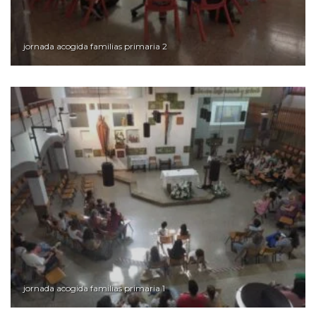
jornada acogida familias primaria 2
jornada acogida familias primaria 1