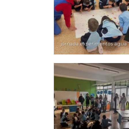
jornada experimentos agua 