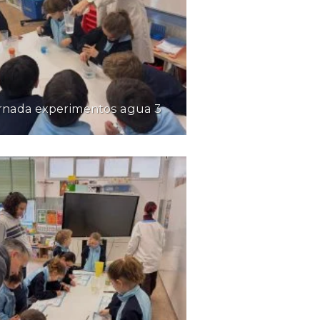
ornada experimentos agua 3