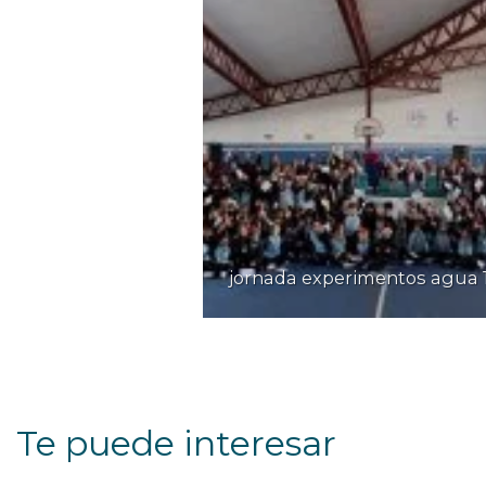
jornada experimentos agua 
Te puede interesar