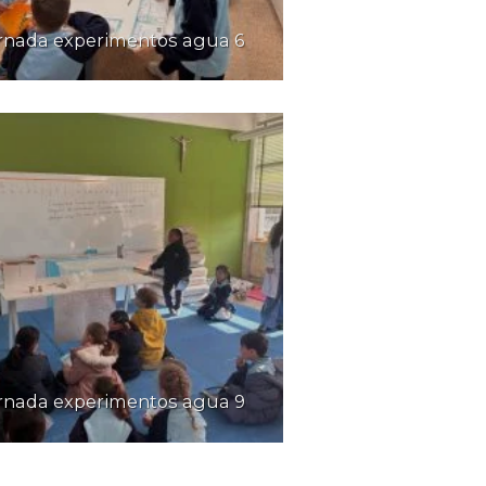
rnada experimentos agua 6
ornada experimentos agua 9