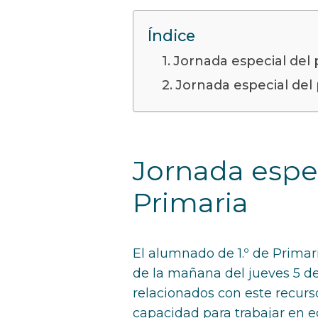
Índice
Jornada especial del 
Jornada especial del 
Jornada espec
Primaria
El alumnado de 1.º de Primar
de la mañana del jueves 5 de
relacionados con este recurs
capacidad para trabajar en e