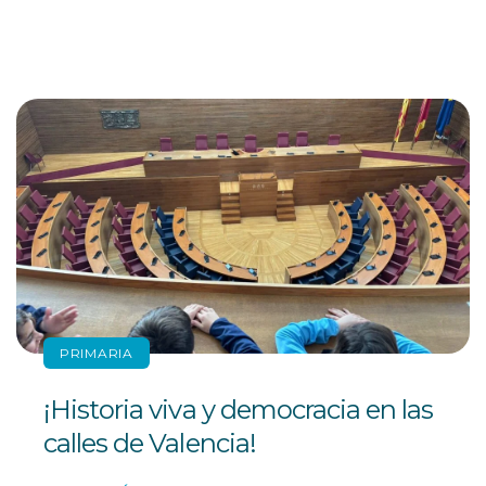
PRIMARIA
¡Historia viva y democracia en las
calles de Valencia!