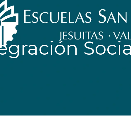
tegración Socia