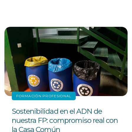
FORMACIÓN PROFESIONAL
Sostenibilidad en el ADN de
nuestra FP: compromiso real con
la Casa Común