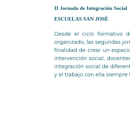
II Jornada de Integración Social
ESCUELAS SAN JOSÉ
Desde el ciclo formativo d
organizado, las segundas jor
finalidad de crear un espaci
intervención social, docentes
integración social de difere
y el trabajo con ella siempre