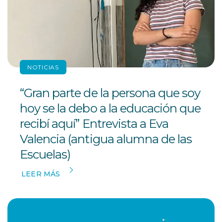
NOTICIAS
“Gran parte de la persona que soy
hoy se la debo a la educación que
recibí aquí” Entrevista a Eva
Valencia (antigua alumna de las
Escuelas)
LEER MÁS