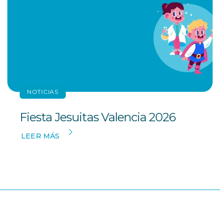
NOTICIAS
Fiesta Jesuitas Valencia 2026
LEER MÁS