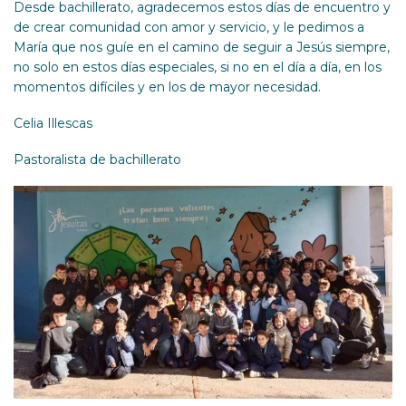
Desde bachillerato, agradecemos estos días de encuentro y
de crear comunidad con amor y servicio, y le pedimos a
María que nos guíe en el camino de seguir a Jesús siempre,
no solo en estos días especiales, si no en el día a día, en los
momentos difíciles y en los de mayor necesidad.
Celia Illescas
Pastoralista de bachillerato