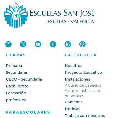
ETAPAS
LA ESCUELA
Primaria
Nosotros
Secundaria
Proyecto Educativo
UECO - Secundaria
Instalaciones
Alquiler de Espacios
Bachillerato
Alquiler Instalaciones
Formación
deportivas
profesional
Comedor
Noticias
PARAESCOLARES
Trabaja con nosotros