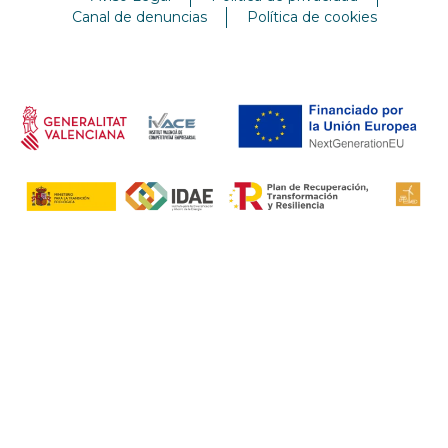
Canal de denuncias
Política de cookies