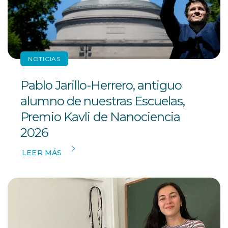
NOTICIAS
Pablo Jarillo-Herrero, antiguo
alumno de nuestras Escuelas,
Premio Kavli de Nanociencia
2026
LEER MÁS