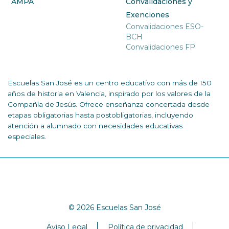
AMPA
Convalidaciones y
Exenciones
Convalidaciones ESO-
BCH
Convalidaciones FP
Escuelas San José es un centro educativo con más de 150
años de historia en Valencia, inspirado por los valores de la
Compañía de Jesús. Ofrece enseñanza concertada desde
etapas obligatorias hasta postobligatorias, incluyendo
atención a alumnado con necesidades educativas
especiales.
© 2026 Escuelas San José
Aviso Legal
Política de privacidad