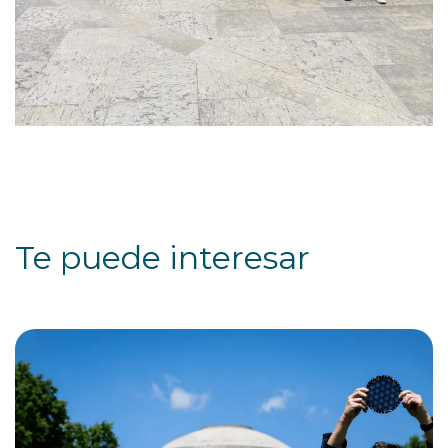
Te puede interesar