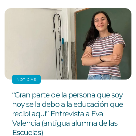
NOTICIAS
“Gran parte de la persona que soy
hoy se la debo a la educación que
recibí aquí” Entrevista a Eva
Valencia (antigua alumna de las
Escuelas)