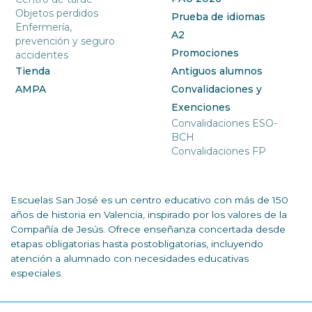
Objetos perdidos
Prueba de idiomas
Enfermería,
A2
prevención y seguro
Promociones
accidentes
Tienda
Antiguos alumnos
AMPA
Convalidaciones y
Exenciones
Convalidaciones ESO-
BCH
Convalidaciones FP
Escuelas San José es un centro educativo con más de 150
años de historia en Valencia, inspirado por los valores de la
Compañía de Jesús. Ofrece enseñanza concertada desde
etapas obligatorias hasta postobligatorias, incluyendo
atención a alumnado con necesidades educativas
especiales.