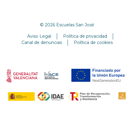
© 2026 Escuelas San José
Aviso Legal
Política de privacidad
Canal de denuncias
Política de cookies