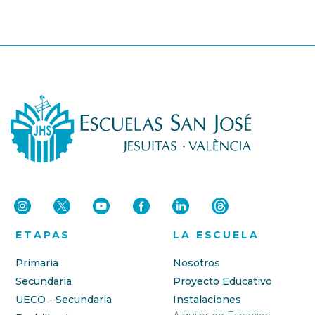
ETAPAS
LA ESCUELA
Primaria
Nosotros
Secundaria
Proyecto Educativo
UECO - Secundaria
Instalaciones