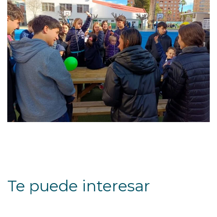
Te puede interesar