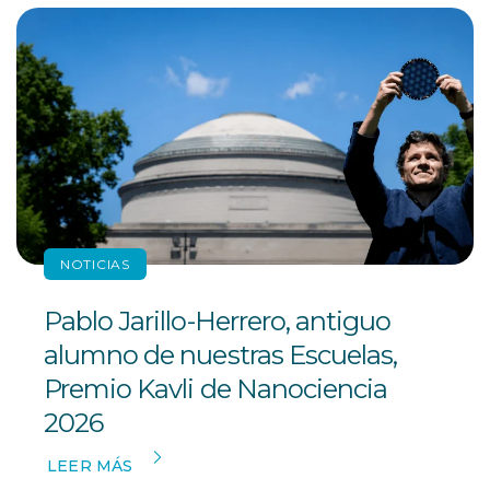
NOTICIAS
Pablo Jarillo-Herrero, antiguo
alumno de nuestras Escuelas,
Premio Kavli de Nanociencia
2026
LEER MÁS