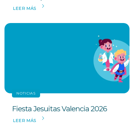
LEER MÁS
NOTICIAS
Fiesta Jesuitas Valencia 2026
LEER MÁS