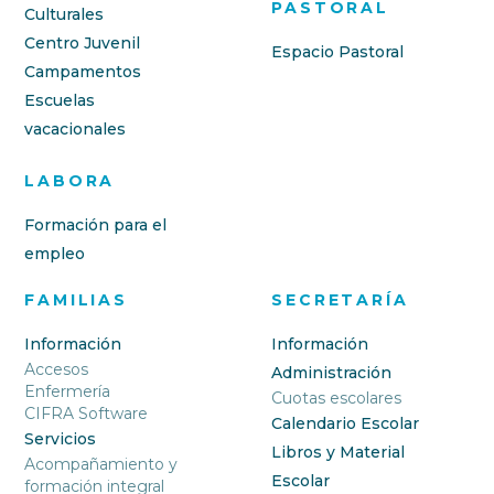
PASTORAL
Culturales
Centro Juvenil
Espacio Pastoral
Campamentos
Escuelas
vacacionales
LABORA
Formación para el
empleo
FAMILIAS
SECRETARÍA
Información
Información
Accesos
Administración
Enfermería
Cuotas escolares
CIFRA Software
Calendario Escolar
Servicios
Libros y Material
Acompañamiento y
Escolar
formación integral