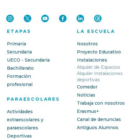
ETAPAS
LA ESCUELA
Primaria
Nosotros
Secundaria
Proyecto Educativo
UECO - Secundaria
Instalaciones
Alquiler de Espacios
Bachillerato
Alquiler Instalaciones
Formación
deportivas
profesional
Comedor
Noticias
PARAESCOLARES
Trabaja con nosotros
Erasmus+
Actividades
Canal de denuncias
extraescolares y
Antiguos Alumnos
paraescolares
Deportivas