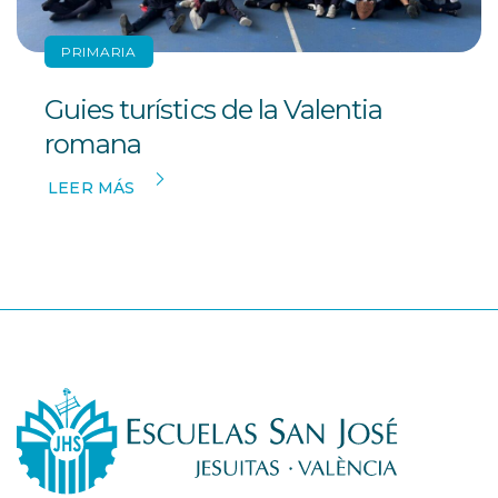
PRIMARIA
Guies turístics de la Valentia
romana
LEER MÁS