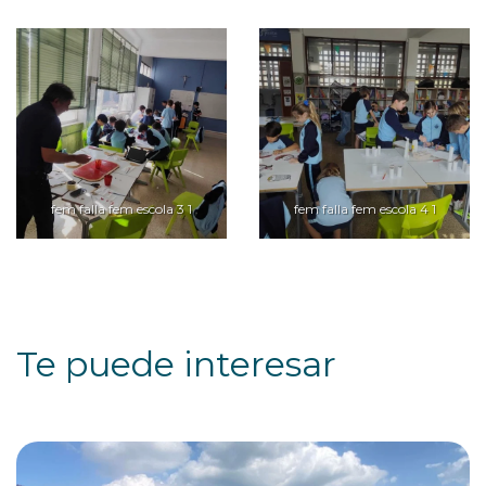
fem falla fem escola 3 1
fem falla fem escola 4 1
Te puede interesar