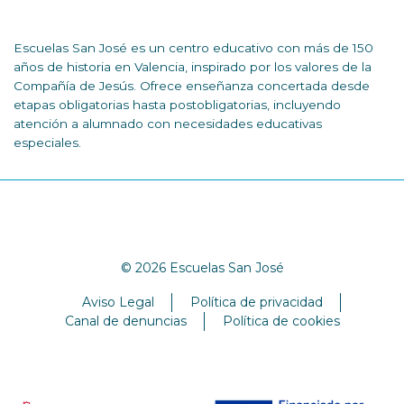
Escuelas San José es un centro educativo con más de 150
años de historia en Valencia, inspirado por los valores de la
Compañía de Jesús. Ofrece enseñanza concertada desde
etapas obligatorias hasta postobligatorias, incluyendo
atención a alumnado con necesidades educativas
especiales.
© 2026 Escuelas San José
Aviso Legal
Política de privacidad
Canal de denuncias
Política de cookies