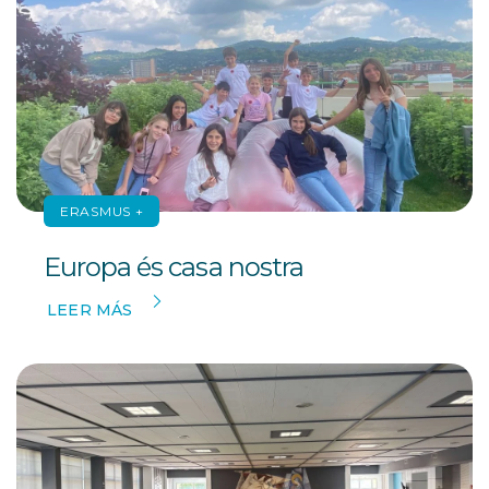
ERASMUS +
Europa és casa nostra
LEER MÁS