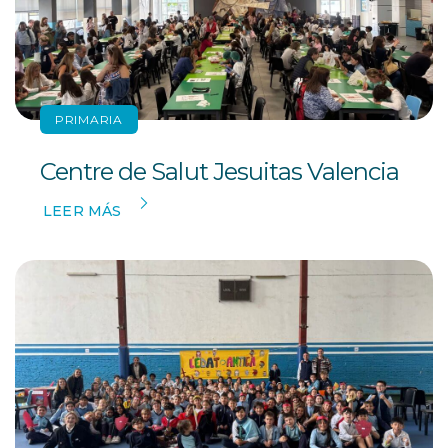
PRIMARIA
Centre de Salut Jesuitas Valencia
LEER MÁS