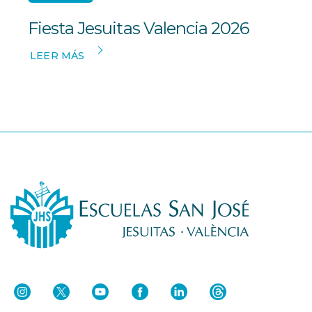
Fiesta Jesuitas Valencia 2026
LEER MÁS