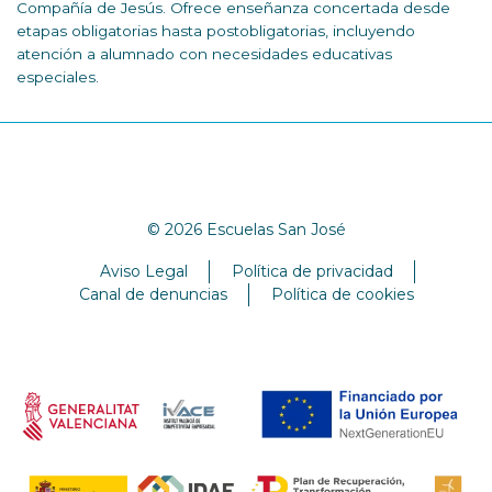
Compañía de Jesús. Ofrece enseñanza concertada desde
etapas obligatorias hasta postobligatorias, incluyendo
atención a alumnado con necesidades educativas
especiales.
© 2026 Escuelas San José
Aviso Legal
Política de privacidad
Canal de denuncias
Política de cookies