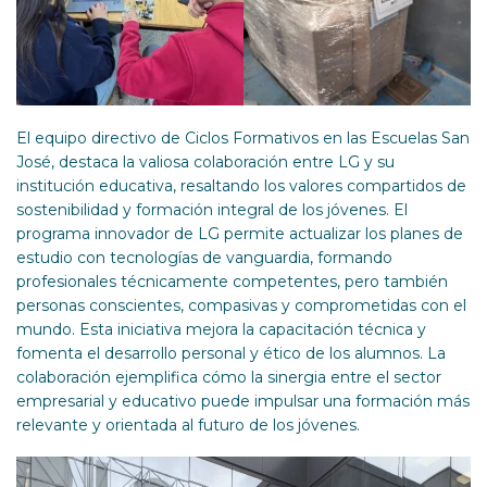
El equipo directivo de Ciclos Formativos en las Escuelas San
José, destaca la valiosa colaboración entre LG y su
institución educativa, resaltando los valores compartidos de
sostenibilidad y formación integral de los jóvenes. El
programa innovador de LG permite actualizar los planes de
estudio con tecnologías de vanguardia, formando
profesionales técnicamente competentes, pero también
personas conscientes, compasivas y comprometidas con el
mundo. Esta iniciativa mejora la capacitación técnica y
fomenta el desarrollo personal y ético de los alumnos. La
colaboración ejemplifica cómo la sinergia entre el sector
empresarial y educativo puede impulsar una formación más
relevante y orientada al futuro de los jóvenes.