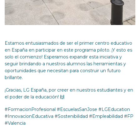
Estamos entusiasmados de ser el primer centro educativo
en España en participar en este programa piloto. ¡Y esto es
solo el comienzo! Esperamos expandir esta iniciativa y
seguir brindando a nuestros alumnos las herramientas y
oportunidades que necesitan para construir un futuro
brillante.
¡Gracias, LG España, por creer en nuestros estudiantes y en
el poder de la educación! 🙌
#FormacionProfesional #EscuelasSanJose #LGEducation
#InnovacionEducativa #Sostenibilidad #Empleabilidad #FP
#Valencia