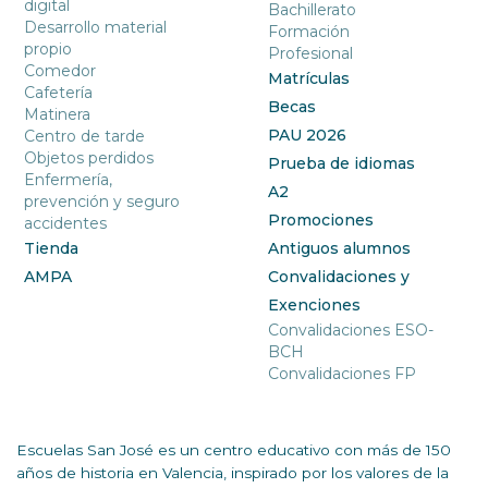
digital
Bachillerato
Desarrollo material
Formación
propio
Profesional
Comedor
Matrículas
Cafetería
Becas
Matinera
PAU 2026
Centro de tarde
Objetos perdidos
Prueba de idiomas
Enfermería,
A2
prevención y seguro
Promociones
accidentes
Tienda
Antiguos alumnos
AMPA
Convalidaciones y
Exenciones
Convalidaciones ESO-
BCH
Convalidaciones FP
Escuelas San José es un centro educativo con más de 150
años de historia en Valencia, inspirado por los valores de la