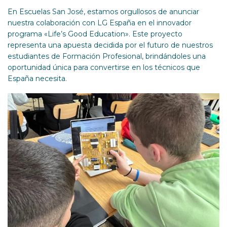
En Escuelas San José, estamos orgullosos de anunciar
nuestra colaboración con LG España en el innovador
programa «Life’s Good Education». Este proyecto
representa una apuesta decidida por el futuro de nuestros
estudiantes de Formación Profesional, brindándoles una
oportunidad única para convertirse en los técnicos que
España necesita.