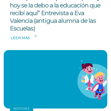
hoy se la debo a la educación que
recibí aquí” Entrevista a Eva
Valencia (antigua alumna de las
Escuelas)
LEER MÁS
NOTICIAS