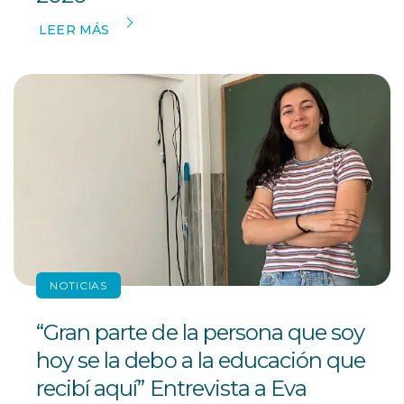
LEER MÁS
NOTICIAS
“Gran parte de la persona que soy
hoy se la debo a la educación que
recibí aquí” Entrevista a Eva