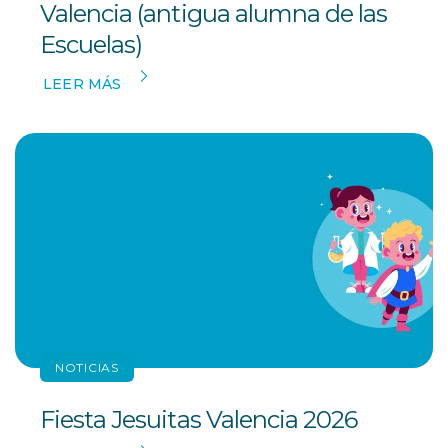
Valencia (antigua alumna de las
Escuelas)
LEER MÁS
NOTICIAS
Fiesta Jesuitas Valencia 2026