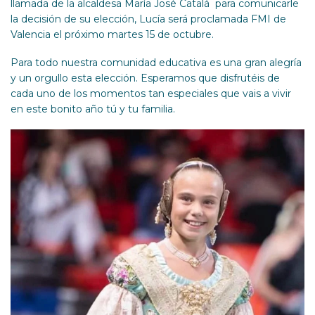
llamada de la alcaldesa María José Catalá para comunicarle
la decisión de su elección, Lucía será proclamada FMI de
Valencia el próximo martes 15 de octubre.
Para todo nuestra comunidad educativa es una gran alegría
y un orgullo esta elección. Esperamos que disfrutéis de
cada uno de los momentos tan especiales que vais a vivir
en este bonito año tú y tu familia.