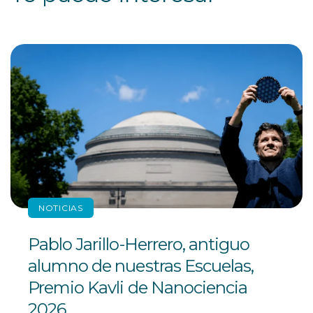
NOTICIAS
Pablo Jarillo-Herrero, antiguo
alumno de nuestras Escuelas,
Premio Kavli de Nanociencia
2026