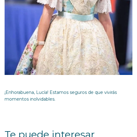
¡Enhorabuena, Lucía! Estamos seguros de que vivirás
momentos inolvidables.
Te puede interesar