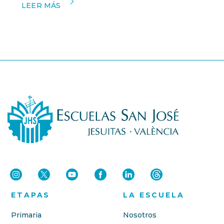
LEER MÁS
ETAPAS
LA ESCUELA
Primaria
Nosotros