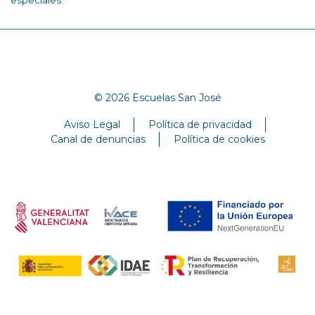
especiales.
© 2026 Escuelas San José
Aviso Legal
Política de privacidad
Canal de denuncias
Política de cookies