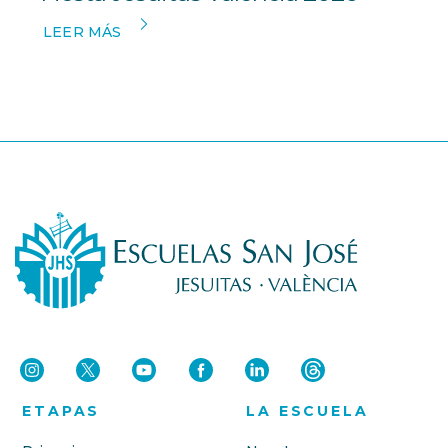
LEER MÁS
ETAPAS
LA ESCUELA