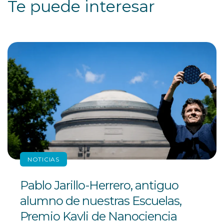
Te puede interesar
NOTICIAS
Pablo Jarillo-Herrero, antiguo
alumno de nuestras Escuelas,
Premio Kavli de Nanociencia