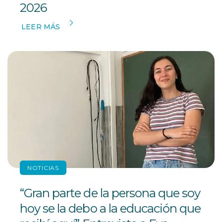
2026
LEER MÁS
NOTICIAS
“Gran parte de la persona que soy
hoy se la debo a la educación que