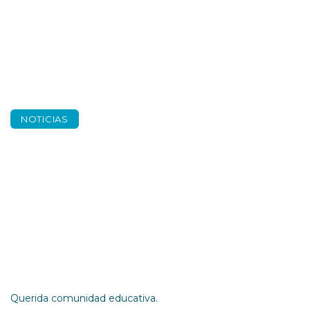
NOTICIAS
Magistrales 2025
Querida comunidad educativa.