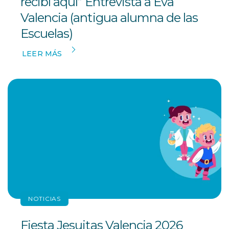
recibí aquí” Entrevista a Eva
Valencia (antigua alumna de las
Escuelas)
LEER MÁS
NOTICIAS
Fiesta Jesuitas Valencia 2026