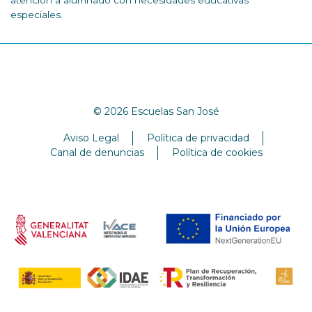
atención a alumnado con necesidades educativas
especiales.
© 2026 Escuelas San José
Aviso Legal
Política de privacidad
Canal de denuncias
Política de cookies