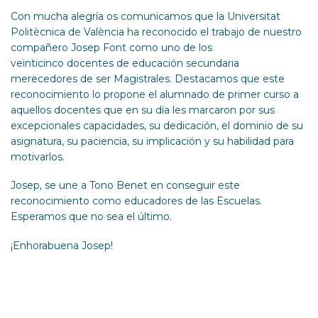
Con mucha alegría os comunicamos que la Universitat
Politècnica de València ha reconocido el trabajo de nuestro
compañero Josep Font como uno de los
veinticinco docentes de educación secundaria
merecedores de ser Magistrales. Destacamos que este
reconocimiento lo propone el alumnado de primer curso a
aquellos docentes que en su día les marcaron por sus
excepcionales capacidades, su dedicación, el dominio de su
asignatura, su paciencia, su implicación y su habilidad para
motivarlos.
Josep, se une a Tono Benet en conseguir este
reconocimiento como educadores de las Escuelas.
Esperamos que no sea el último.
¡Enhorabuena Josep!